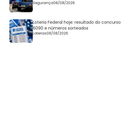
Segurança
08/08/2026
Loteria Federal hoje: resultado do concurso
6090 e números sorteados
Loterias
08/08/2026