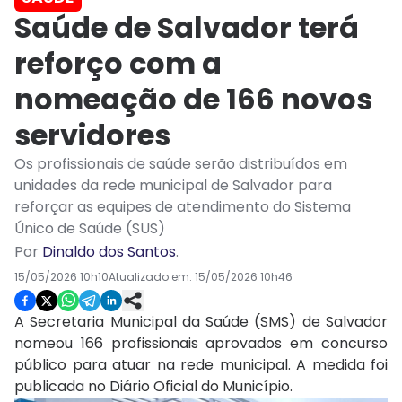
Saúde de Salvador terá
reforço com a
nomeação de 166 novos
servidores
Os profissionais de saúde serão distribuídos em
unidades da rede municipal de Salvador para
reforçar as equipes de atendimento do Sistema
Único de Saúde (SUS)
Por
Dinaldo dos Santos
.
15/05/2026 10h10
Atualizado em:
15/05/2026 10h46
A Secretaria Municipal da Saúde (SMS) de Salvador
nomeou 166 profissionais aprovados em concurso
público para atuar na rede municipal. A medida foi
publicada no Diário Oficial do Município.