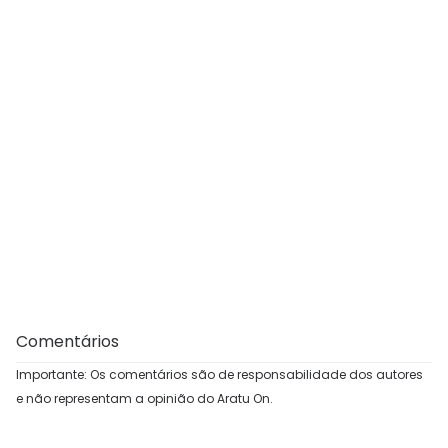
Comentários
Importante: Os comentários são de responsabilidade dos autores
e não representam a opinião do Aratu On.