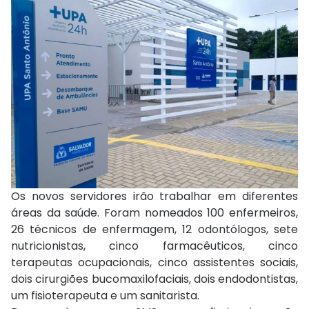
Os novos servidores irão trabalhar em diferentes
áreas da saúde. Foram nomeados 100 enfermeiros,
26 técnicos de enfermagem, 12 odontólogos, sete
nutricionistas, cinco farmacêuticos, cinco
terapeutas ocupacionais, cinco assistentes sociais,
dois cirurgiões bucomaxilofaciais, dois endodontistas,
um fisioterapeuta e um sanitarista.