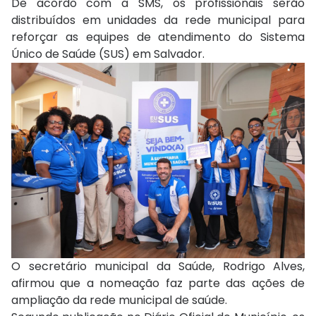
De acordo com a SMS, os profissionais serão
distribuídos em unidades da rede municipal para
reforçar as equipes de atendimento do Sistema
Único de Saúde (SUS) em Salvador.
O secretário municipal da Saúde, Rodrigo Alves,
afirmou que a nomeação faz parte das ações de
ampliação da rede municipal de saúde.