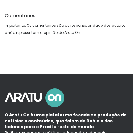
Comentários
Importante: Os comentários são de responsabilidade dos autores
e não representam a opinião do Aratu On.
O Aratu On é uma plataforma focada na produção de
notícias e conteúdos, que falam da Bahia e dos
baianos para o Brasil e resto do mundo.
Política, segurança pública, educação, cidadania,