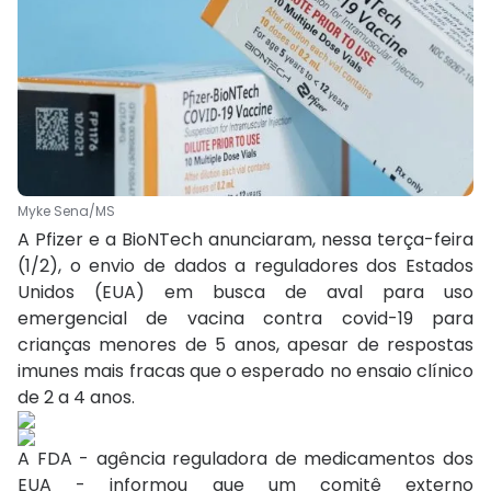
Myke Sena/MS
A Pfizer e a BioNTech anunciaram, nessa terça-feira
(1/2), o envio de dados a reguladores dos Estados
Unidos (EUA) em busca de aval para uso
emergencial de vacina contra covid-19 para
crianças menores de 5 anos, apesar de respostas
imunes mais fracas que o esperado no ensaio clínico
de 2 a 4 anos.
A FDA - agência reguladora de medicamentos dos
EUA - informou que um comitê externo