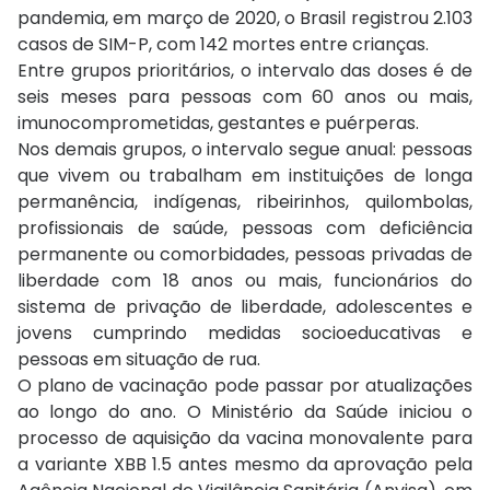
pandemia, em março de 2020, o Brasil registrou 2.103
casos de SIM-P, com 142 mortes entre crianças.
Entre grupos prioritários, o intervalo das doses é de
seis meses para pessoas com 60 anos ou mais,
imunocomprometidas, gestantes e puérperas.
Nos demais grupos, o intervalo segue anual: pessoas
que vivem ou trabalham em instituições de longa
permanência, indígenas, ribeirinhos, quilombolas,
profissionais de saúde, pessoas com deficiência
permanente ou comorbidades, pessoas privadas de
liberdade com 18 anos ou mais, funcionários do
sistema de privação de liberdade, adolescentes e
jovens cumprindo medidas socioeducativas e
pessoas em situação de rua.
O plano de vacinação pode passar por atualizações
ao longo do ano. O Ministério da Saúde iniciou o
processo de aquisição da vacina monovalente para
a variante XBB 1.5 antes mesmo da aprovação pela