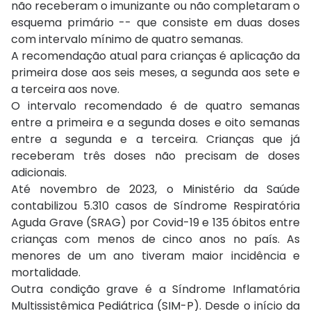
não receberam o imunizante ou não completaram o
esquema primário -- que consiste em duas doses
com intervalo mínimo de quatro semanas.
A recomendação atual para crianças é aplicação da
primeira dose aos seis meses, a segunda aos sete e
a terceira aos nove.
O intervalo recomendado é de quatro semanas
entre a primeira e a segunda doses e oito semanas
entre a segunda e a terceira. Crianças que já
receberam três doses não precisam de doses
adicionais.
Até novembro de 2023, o Ministério da Saúde
contabilizou 5.310 casos de Síndrome Respiratória
Aguda Grave (SRAG) por Covid-19 e 135 óbitos entre
crianças com menos de cinco anos no país. As
menores de um ano tiveram maior incidência e
mortalidade.
Outra condição grave é a Síndrome Inflamatória
Multissistêmica Pediátrica (SIM-P). Desde o início da