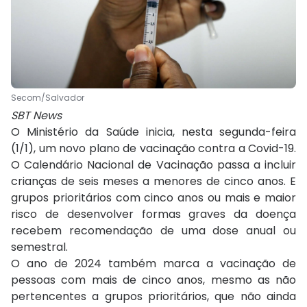
Secom/Salvador
SBT News
O Ministério da Saúde inicia, nesta segunda-feira
(1/1), um novo plano de vacinação contra a Covid-19.
O Calendário Nacional de Vacinação passa a incluir
crianças de seis meses a menores de cinco anos. E
grupos prioritários com cinco anos ou mais e maior
risco de desenvolver formas graves da doença
recebem recomendação de uma dose anual ou
semestral.
O ano de 2024 também marca a vacinação de
pessoas com mais de cinco anos, mesmo as não
pertencentes a grupos prioritários, que não ainda