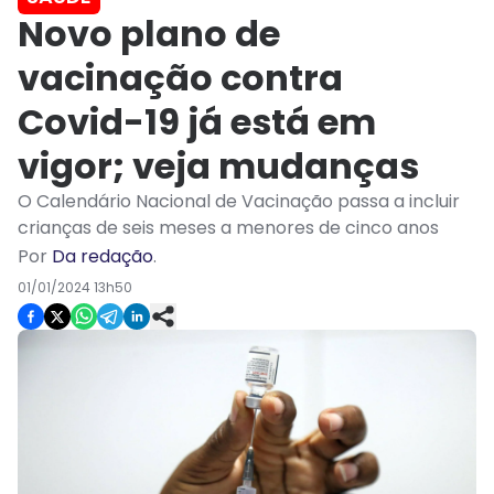
Novo plano de
vacinação contra
Covid-19 já está em
vigor; veja mudanças
O Calendário Nacional de Vacinação passa a incluir
crianças de seis meses a menores de cinco anos
Por
Da redação
.
01/01/2024 13h50