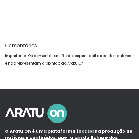
Comentários
Importante: Os comentários são de responsabilidade dos autores
e não representam a opinião do Aratu On.
O Aratu On é uma plataforma focada na produção de
notícias e conteúdos, que falam da Bahia e dos