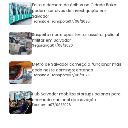
Falta e demora de ônibus na Cidade Baixa
podem ser alvos de investigação em
Salvador
Trânsito e Transporte
07/08/2026
Suspeito morre após tentar assaltar policial
militar em Salvador
Segurança
07/08/2026
Metrô de Salvador começa a funcionar mais
cedo neste domingo; entenda
Trânsito e Transporte
07/08/2026
Hub Salvador mobiliza startups baianas para
chamada nacional de inovação
Economia
07/08/2026