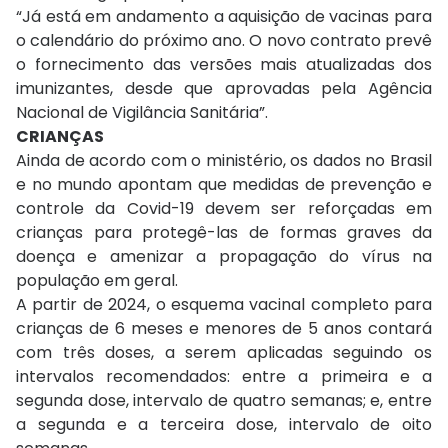
“Já está em andamento a aquisição de vacinas para
o calendário do próximo ano. O novo contrato prevê
o fornecimento das versões mais atualizadas dos
imunizantes, desde que aprovadas pela Agência
Nacional de Vigilância Sanitária”.
CRIANÇAS
Ainda de acordo com o ministério, os dados no Brasil
e no mundo apontam que medidas de prevenção e
controle da Covid-19 devem ser reforçadas em
crianças para protegê-las de formas graves da
doença e amenizar a propagação do vírus na
população em geral.
A partir de 2024, o esquema vacinal completo para
crianças de 6 meses e menores de 5 anos contará
com três doses, a serem aplicadas seguindo os
intervalos recomendados: entre a primeira e a
segunda dose, intervalo de quatro semanas; e, entre
a segunda e a terceira dose, intervalo de oito