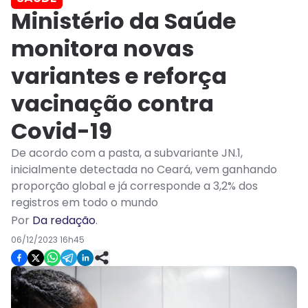
Ministério da Saúde
monitora novas
variantes e reforça
vacinação contra
Covid-19
De acordo com a pasta, a subvariante JN.1,
inicialmente detectada no Ceará, vem ganhando
proporção global e já corresponde a 3,2% dos
registros em todo o mundo
Por
Da redação
.
06/12/2023 16h45