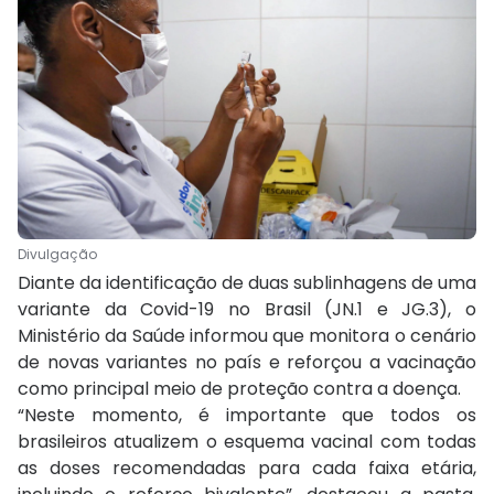
Divulgação
Diante da identificação de duas sublinhagens de uma
variante da Covid-19 no Brasil (JN.1 e JG.3), o
Ministério da Saúde informou que monitora o cenário
de novas variantes no país e reforçou a vacinação
como principal meio de proteção contra a doença.
“Neste momento, é importante que todos os
brasileiros atualizem o esquema vacinal com todas
as doses recomendadas para cada faixa etária,