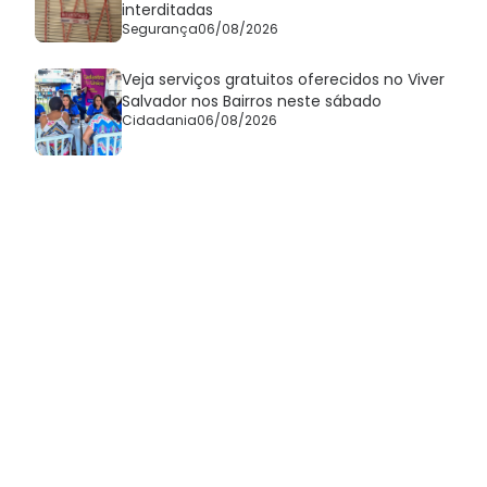
interditadas
Segurança
06/08/2026
Veja serviços gratuitos oferecidos no Viver
Salvador nos Bairros neste sábado
Cidadania
06/08/2026