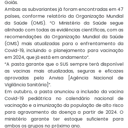
Goiás.
Ambas as subvariantes já foram encontradas em 47
países, conforme relatório da Organização Mundial
da Saúde (OMS). “O Ministério da Saúde segue
alinhado com todas as evidências científicas, com as
recomendações da Organização Mundial da Saúde
(OMS) mais atualizadas para o enfrentamento da
Covid-19, incluindo o planejamento para vacinação
em 2024, que já está em andamento”.
“A pasta garante que o SUS sempre terá disponível
as vacinas mais atualizadas, seguras e eficazes
aprovadas pela Anvisa [Agência Nacional de
Vigilância Sanitária]”.
Em outubro, a pasta anunciou a inclusão da vacina
Covid-19 pediátrica no calendário nacional de
vacinação e a imunização da população de alto risco
para agravamento da doença a partir de 2024. O
ministério garante ter estoque suficiente para
ambos os grupos no próximo ano.