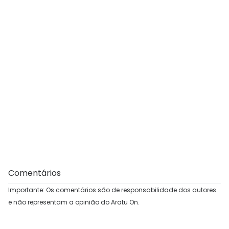
Comentários
Importante: Os comentários são de responsabilidade dos autores
e não representam a opinião do Aratu On.