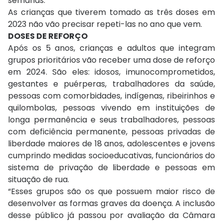
semanas.
As crianças que tiverem tomado as três doses em
2023 não vão precisar repeti-las no ano que vem.
DOSES DE REFORÇO
Após os 5 anos, crianças e adultos que integram
grupos prioritários vão receber uma dose de reforço
em 2024. São eles: idosos, imunocomprometidos,
gestantes e puérperas, trabalhadores da saúde,
pessoas com comorbidades, indígenas, ribeirinhos e
quilombolas, pessoas vivendo em instituições de
longa permanência e seus trabalhadores, pessoas
com deficiência permanente, pessoas privadas de
liberdade maiores de 18 anos, adolescentes e jovens
cumprindo medidas socioeducativas, funcionários do
sistema de privação de liberdade e pessoas em
situação de rua.
“Esses grupos são os que possuem maior risco de
desenvolver as formas graves da doença. A inclusão
desse público já passou por avaliação da Câmara