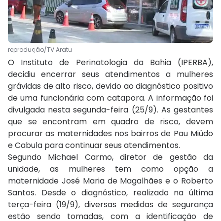
reprodução/TV Aratu
O Instituto de Perinatologia da Bahia (IPERBA),
decidiu encerrar seus atendimentos a mulheres
grávidas de alto risco, devido ao diagnóstico positivo
de uma funcionária com catapora. A informação foi
divulgada nesta segunda-feira (25/9). As gestantes
que se encontram em quadro de risco, devem
procurar as maternidades nos bairros de Pau Miúdo
e Cabula para continuar seus atendimentos.
Segundo Michael Carmo, diretor de gestão da
unidade, as mulheres tem como opção a
maternidade José Maria de Magalhães e o Roberto
Santos. Desde o diagnóstico, realizado na última
terça-feira (19/9), diversas medidas de segurança
estão sendo tomadas, com a identificação de