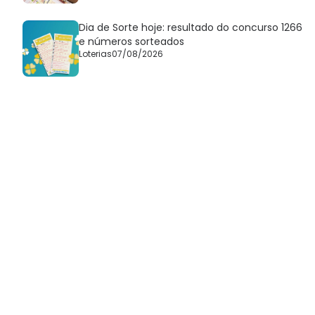
Dia de Sorte hoje: resultado do concurso 1266
e números sorteados
Loterias
07/08/2026