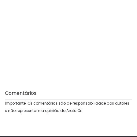
Comentários
Importante: Os comentários são de responsabilidade dos autores
e não representam a opinião do Aratu On.