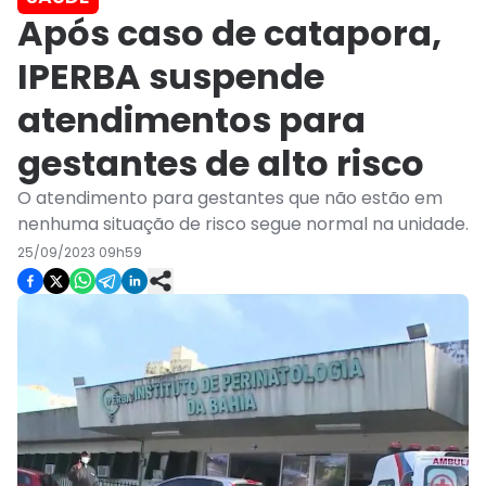
Após caso de catapora,
IPERBA suspende
atendimentos para
gestantes de alto risco
O atendimento para gestantes que não estão em
nenhuma situação de risco segue normal na unidade.
25/09/2023 09h59