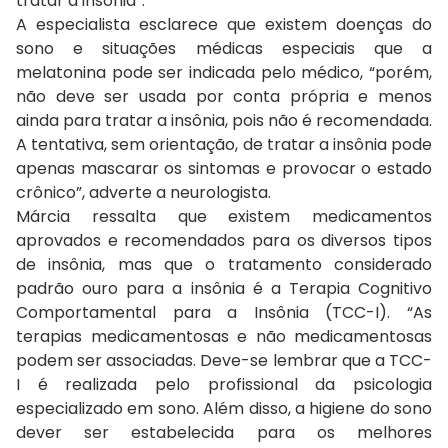
tratar a insônia”.
A especialista esclarece que existem doenças do
sono e situações médicas especiais que a
melatonina pode ser indicada pelo médico, “porém,
não deve ser usada por conta própria e menos
ainda para tratar a insônia, pois não é recomendada.
A tentativa, sem orientação, de tratar a insônia pode
apenas mascarar os sintomas e provocar o estado
crônico”, adverte a neurologista.
Márcia ressalta que existem medicamentos
aprovados e recomendados para os diversos tipos
de insônia, mas que o tratamento considerado
padrão ouro para a insônia é a Terapia Cognitivo
Comportamental para a Insônia (TCC-I). “As
terapias medicamentosas e não medicamentosas
podem ser associadas. Deve-se lembrar que a TCC-
I é realizada pelo profissional da psicologia
especializado em sono. Além disso, a higiene do sono
dever ser estabelecida para os melhores