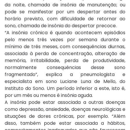
da noite, chamada de insônia de manutenção; ou
pode se manifestar por um despertar antes do
horário previsto, com dificuldade de retornar ao
sono, chamada de insônia do despertar precoce.
“A insônia crônica é quando acontecem episódios
pelo menos três vezes por semana durante o
mínimo de três meses, com consequências diurnas,
associada à perda de concentração, alteração de
memória, irritabilidade, perda de produtividade,
normalmente consequências desse sono
fragmentado”, explica a pneumologista e
especialista em sono Luciane Luna de Mello, do
Instituto do Sono. Um período inferior a este, isto é,
por um mês ou menos é insônia aguda.
A insônia pode estar associada a outras doenças
como depressão, ansiedade, doenças neurológicas e
situações de dores crônicas, por exemplo. “Além
disso, também pode estar associada a hábitos,