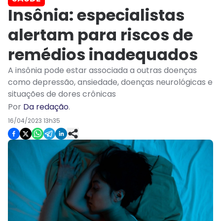
Insônia: especialistas
alertam para riscos de
remédios inadequados
A insônia pode estar associada a outras doenças
como depressão, ansiedade, doenças neurológicas e
situações de dores crônicas
Por
Da redação
.
16/04/2023 13h35