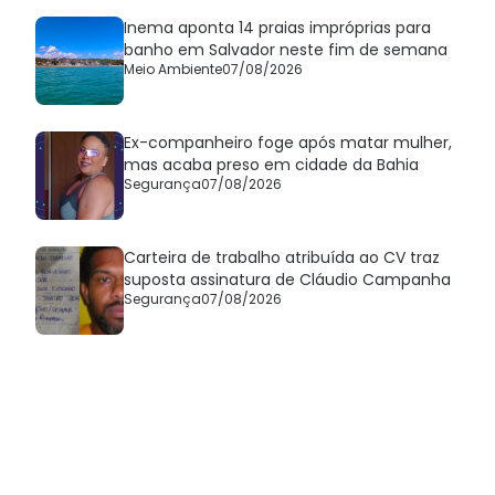
Inema aponta 14 praias impróprias para
banho em Salvador neste fim de semana
Meio Ambiente
07/08/2026
Ex-companheiro foge após matar mulher,
mas acaba preso em cidade da Bahia
Segurança
07/08/2026
Carteira de trabalho atribuída ao CV traz
suposta assinatura de Cláudio Campanha
Segurança
07/08/2026