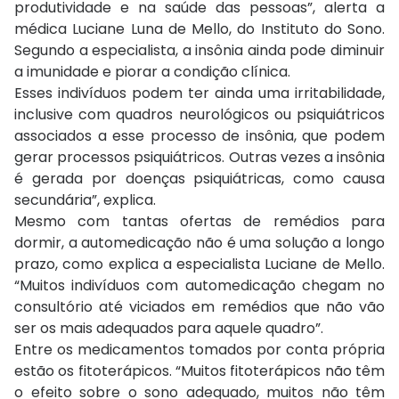
produtividade e na saúde das pessoas”, alerta a
médica Luciane Luna de Mello, do Instituto do Sono.
Segundo a especialista, a insônia ainda pode diminuir
a imunidade e piorar a condição clínica.
Esses indivíduos podem ter ainda uma irritabilidade,
inclusive com quadros neurológicos ou psiquiátricos
associados a esse processo de insônia, que podem
gerar processos psiquiátricos. Outras vezes a insônia
é gerada por doenças psiquiátricas, como causa
secundária”, explica.
Mesmo com tantas ofertas de remédios para
dormir, a automedicação não é uma solução a longo
prazo, como explica a especialista Luciane de Mello.
“Muitos indivíduos com automedicação chegam no
consultório até viciados em remédios que não vão
ser os mais adequados para aquele quadro”.
Entre os medicamentos tomados por conta própria
estão os fitoterápicos. “Muitos fitoterápicos não têm
o efeito sobre o sono adequado, muitos não têm