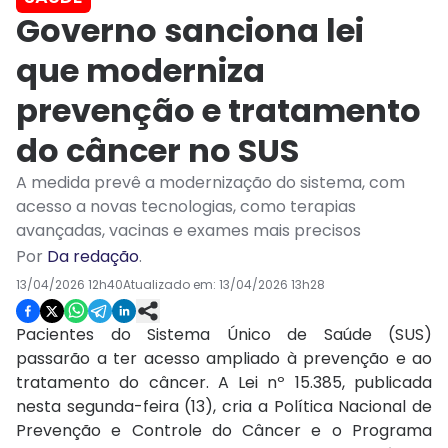
Governo sanciona lei
que moderniza
prevenção e tratamento
do câncer no SUS
A medida prevê a modernização do sistema, com
acesso a novas tecnologias, como terapias
avançadas, vacinas e exames mais precisos
Por
Da redação
.
13/04/2026 12h40
Atualizado em:
13/04/2026 13h28
Pacientes do Sistema Único de Saúde (SUS)
passarão a ter acesso ampliado à prevenção e ao
tratamento do câncer. A Lei nº 15.385, publicada
nesta segunda-feira (13), cria a Política Nacional de
Prevenção e Controle do Câncer e o Programa