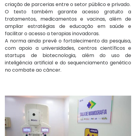
criação de parcerias entre o setor público e privado.
O texto também garante acesso gratuito a
tratamentos, medicamentos e vacinas, além de
ampliar estratégias de educação em saúde e
facilitar o acesso a terapias inovadoras.
A norma ainda prevê o fortalecimento da pesquisa,
com apoio a universidades, centros científicos e
startups de biotecnologia, além do uso de
inteligência artificial e do sequenciamento genético
no combate ao câncer.