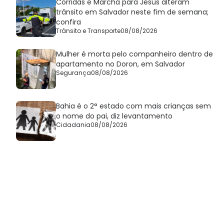
Corridas e Marcha para Jesus alteram
trânsito em Salvador neste fim de semana;
confira
Trânsito e Transporte
08/08/2026
Mulher é morta pelo companheiro dentro de
apartamento no Doron, em Salvador
Segurança
08/08/2026
Bahia é o 2° estado com mais crianças sem
o nome do pai, diz levantamento
Cidadania
08/08/2026