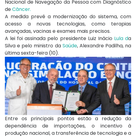
Nacional de Navegação da Pessoa com Diagnóstico
de
Câncer.
A medida prevê a modernização do sistema, com
acesso a novas tecnologias, como terapias
avançadas, vacinas e exames mais precisos.
A lei foi assinada pelo presidente Luiz Inácio
Lula d
a
Silva e pelo ministro da
Saúde
, Alexandre Padilha, na
última sexta-feira (10).
Entre os principais pontos estão a redução da
dependência de importações, o incentivo à
produção nacional, a transferência de tecnologia e a