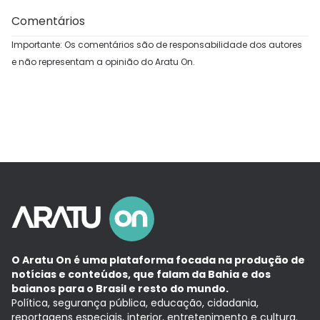
Comentários
Importante: Os comentários são de responsabilidade dos autores
e não representam a opinião do Aratu On.
O Aratu On é uma plataforma focada na produção de
notícias e conteúdos, que falam da Bahia e dos
baianos para o Brasil e resto do mundo.
Política, segurança pública, educação, cidadania,
reportagens especiais, interior, entretenimento e cultura.