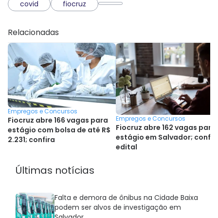
covid
fiocruz
Relacionadas
Empregos e Concursos
Empregos e Concursos
Fiocruz abre 166 vagas para
Fiocruz abre 162 vagas para
estágio com bolsa de até R$
estágio em Salvador; confir
2.231; confira
edital
Últimas notícias
Falta e demora de ônibus na Cidade Baixa
podem ser alvos de investigação em
Salvador