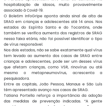
hospitalização de idosos, muito provavelmente
associado à Covid-19.
O Boletim InfoGripe aponta ainda sinal de alta de
SRAG em crianças e adolescentes até 14 anos. Nos
estados do Espírito Santo e do Tocantins, onde
também se verifica aumento dos registros de SRAG
nessa faixa etária, não foi possível identificar o tipo
de vírus responsável.
Nos dois estados, não se sabe exatamente qual vírus
tem levado ao aumento dos casos de SRAG entre
crianças e adolescentes, pode ser um desses vírus
que afetam crianças, como VSR, rinovírus ou até
mesmo o metapneumovírus, acrescenta a
pesquisadora.
Entre as capitais, João Pessoa, Manaus e São Luís
têm apresentado avanço nos casos de SRAG.
Tatiana Portella reforça a importância da adoção
das medidas de prevenção indicadas. “A gente