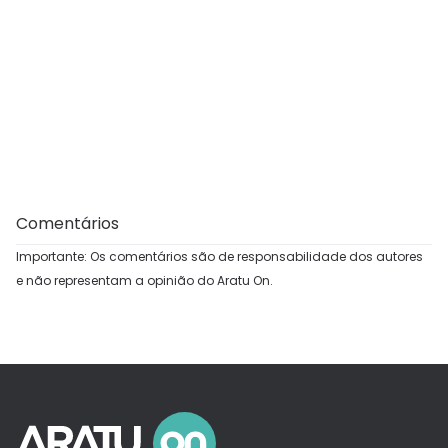
Comentários
Importante: Os comentários são de responsabilidade dos autores
e não representam a opinião do Aratu On.