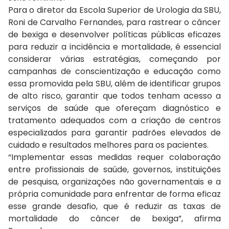
Para o diretor da Escola Superior de Urologia da SBU,
Roni de Carvalho Fernandes, para rastrear o câncer
de bexiga e desenvolver políticas públicas eficazes
para reduzir a incidência e mortalidade, é essencial
considerar várias estratégias, começando por
campanhas de conscientização e educação como
essa promovida pela SBU, além de identificar grupos
de alto risco, garantir que todos tenham acesso a
serviços de saúde que ofereçam diagnóstico e
tratamento adequados com a criação de centros
especializados para garantir padrões elevados de
cuidado e resultados melhores para os pacientes.
“Implementar essas medidas requer colaboração
entre profissionais de saúde, governos, instituições
de pesquisa, organizações não governamentais e a
própria comunidade para enfrentar de forma eficaz
esse grande desafio, que é reduzir as taxas de
mortalidade do câncer de bexiga”, afirma