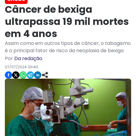
Câncer de bexiga
ultrapassa 19 mil mortes
em 4 anos
Assim como em outros tipos de câncer, o tabagismo
é o principal fator de risco da neoplasia de bexiga
Por
Da redação
.
07/07/2024 12h40