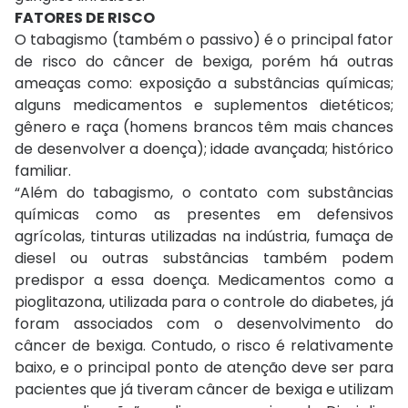
FATORES DE RISCO
O tabagismo (também o passivo) é o principal fator
de risco do câncer de bexiga, porém há outras
ameaças como: exposição a substâncias químicas;
alguns medicamentos e suplementos dietéticos;
gênero e raça (homens brancos têm mais chances
de desenvolver a doença); idade avançada; histórico
familiar.
“Além do tabagismo, o contato com substâncias
químicas como as presentes em defensivos
agrícolas, tinturas utilizadas na indústria, fumaça de
diesel ou outras substâncias também podem
predispor a essa doença. Medicamentos como a
pioglitazona, utilizada para o controle do diabetes, já
foram associados com o desenvolvimento do
câncer de bexiga. Contudo, o risco é relativamente
baixo, e o principal ponto de atenção deve ser para
pacientes que já tiveram câncer de bexiga e utilizam