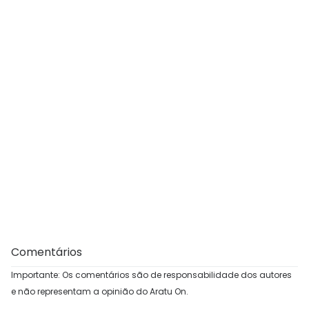
Comentários
Importante: Os comentários são de responsabilidade dos autores
e não representam a opinião do Aratu On.