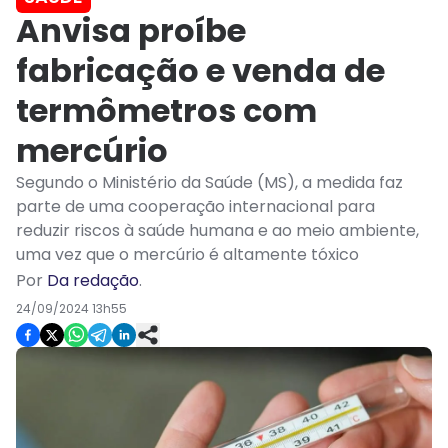
Anvisa proíbe
fabricação e venda de
termômetros com
mercúrio
Segundo o Ministério da Saúde (MS), a medida faz
parte de uma cooperação internacional para
reduzir riscos à saúde humana e ao meio ambiente,
uma vez que o mercúrio é altamente tóxico
Por
Da redação
.
24/09/2024 13h55