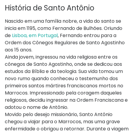
História de Santo Antônio
Nascido em uma família nobre, a vida do santo se
inicia em 1195, como Fernando de Bulhões. Oriundo
de
Lisboa, em Portugal
, Fernando entrou para a
Ordem dos Cônegos Regulares de Santo Agostinho
aos 15 anos.
Ainda jovem, ingressou na vida religiosa entre os
cônegos de Santo Agostinho, onde se dedicou aos
estudos da Bíblia e da teologia. Sua vida tomou um
novo rumo quando conheceu o testemunho dos
primeiros santos mártires franciscanos mortos no
Marrocos. Impressionado pela coragem daqueles
religiosos, decidiu ingressar na Ordem Franciscana e
adotou o nome de Antônio.
Movido pelo desejo missionário, Santo Antônio
chegou a viajar para o Marrocos, mas uma grave
enfermidade o obrigou a retornar. Durante a viagem