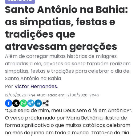
Santo Antônio na Bahia:
as simpatias, festas e
tradições que
atravessam gerações
Além de carregar muitas histórias de milagres
atreladas a ele, devotos do santo também realizam
simpatias, festas e tradições para celebrar o dia de
Santo Antônio na Bahia
Por
Victor Hernandes
.
12/06/2026 17h41
Atualizado em:
12/06/2026 17h46
“Que seria de mim, meu Deus sem a fé em Antônio?”.
O verso proclamado por Maria Bethânia, ilustra de
forma significativa o que muitos católicos celebram
no mês de junho em todo o mundo. Trata-se do Dia