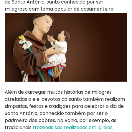
de Santo Antônio, santo conhecido por ser
milagroso com fama popular de casamenteiro.
Além de carregar muitas histórias de milagres
atreladas a ele, devotos do santo também realizam
simpatias, festas e tradições para celebrar o dia de
Santo Antônio, conhecido também por ser o
padroeiro dos pobres. Na Bahia, por exemplo, as
tradicionais
trezenas são realizadas em igrejas,