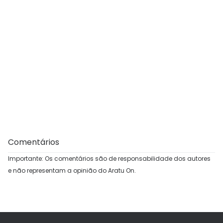
Comentários
Importante: Os comentários são de responsabilidade dos autores
e não representam a opinião do Aratu On.