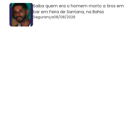
Saiba quem era o homem morto a tiros em
bar em Feira de Santana, na Bahia
Segurança
08/08/2026