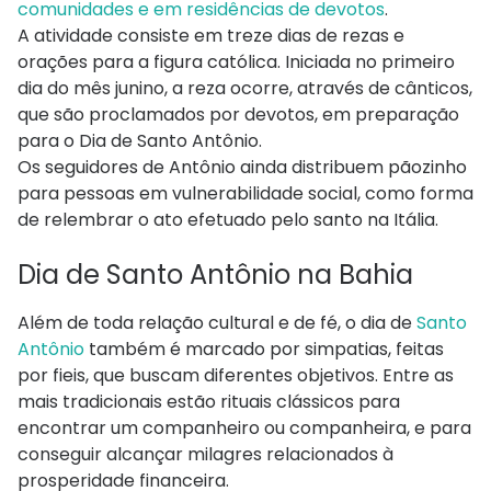
comunidades e em residências de devotos
.
A atividade consiste em treze dias de rezas e
orações para a figura católica. Iniciada no primeiro
dia do mês junino, a reza ocorre, através de cânticos,
que são proclamados por devotos, em preparação
para o Dia de Santo Antônio.
Os seguidores de Antônio ainda distribuem pãozinho
para pessoas em vulnerabilidade social, como forma
de relembrar o ato efetuado pelo santo na Itália.
Dia de Santo Antônio na Bahia
Além de toda relação cultural e de fé, o dia de
Santo
Antônio
também é marcado por simpatias, feitas
por fieis, que buscam diferentes objetivos. Entre as
mais tradicionais estão rituais clássicos para
encontrar um companheiro ou companheira, e para
conseguir alcançar milagres relacionados à
prosperidade financeira.