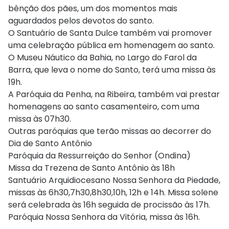
bênção dos pães, um dos momentos mais
aguardados pelos devotos do santo.
O Santuário de Santa Dulce também vai promover
uma celebração pública em homenagem ao santo.
O Museu Náutico da Bahia, no Largo do Farol da
Barra, que leva o nome do Santo, terá uma missa às
19h.
A Paróquia da Penha, na Ribeira, também vai prestar
homenagens ao santo casamenteiro, com uma
missa às 07h30.
Outras paróquias que terão missas ao decorrer do
Dia de Santo Antônio
Paróquia da Ressurreição do Senhor (Ondina)
Missa da Trezena de Santo Antônio às 18h
Santuário Arquidiocesano Nossa Senhora da Piedade,
missas às 6h30,7h30,8h30,10h, 12h e 14h. Missa solene
será celebrada às 16h seguida de procissão às 17h.
Paróquia Nossa Senhora da Vitória, missa às 16h.