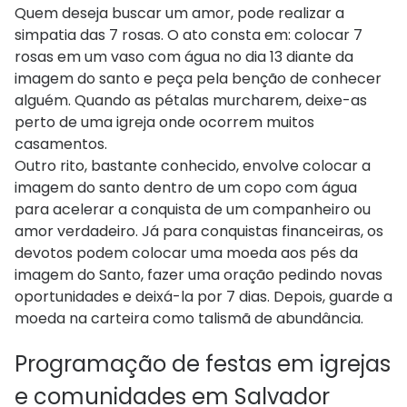
Quem deseja buscar um amor, pode realizar a
simpatia das 7 rosas. O ato consta em: colocar 7
rosas em um vaso com água no dia 13 diante da
imagem do santo e peça pela benção de conhecer
alguém. Quando as pétalas murcharem, deixe-as
perto de uma igreja onde ocorrem muitos
casamentos.
Outro rito, bastante conhecido, envolve colocar a
imagem do santo dentro de um copo com água
para acelerar a conquista de um companheiro ou
amor verdadeiro. Já para conquistas financeiras, os
devotos podem colocar uma moeda aos pés da
imagem do Santo, fazer uma oração pedindo novas
oportunidades e deixá-la por 7 dias. Depois, guarde a
moeda na carteira como talismã de abundância.
Programação de festas em igrejas
e comunidades em Salvador