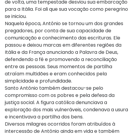
de volta, uma tempestade desviou sua embarcação
para a Itália. Foi ali que sua vocação como peregrino
se iniciou.
Naquela época, Antônio se tornou um dos grandes
pregadores, por conta de sua capacidade de
comunicação e conhecimento das escrituras. Ele
passou e deixou marcas em diferentes regiões da
Itália e da França anunciando a Palavra de Deus,
defendendo a fé e promovendo a reconciliação
entre as pessoas. Seus momentos de partilha
atraíam multidões e eram conhecidos pela
simplicidade e profundidade.
Santo Antônio também destacou-se pelo
compromisso com os pobres e pela defesa da
justiça social. A figura católica denunciava a
exploração dos mais vulneráveis, condenava a usura
e incentivava a partilha dos bens.
Diversos milagres ocorridos foram atribuídos à
intercessão de Antônio ainda em vida e também