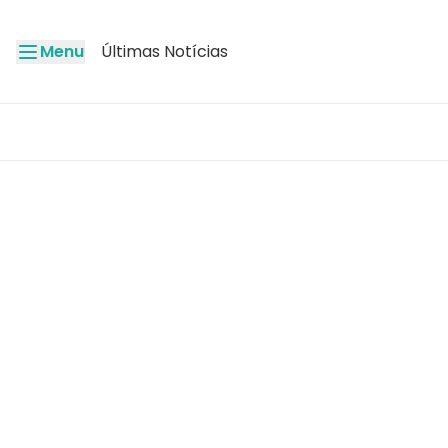
Menu
Últimas Notícias