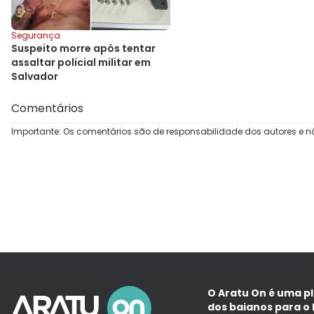
Segurança
Suspeito morre após tentar
assaltar policial militar em
Salvador
Comentários
Importante: Os comentários são de responsabilidade dos autores e n
O Aratu On é uma p
dos baianos para o 