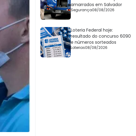
amarrados em Salvador
Segurança
08/08/2026
Loteria Federal hoje:
resultado do concurso 6090
e números sorteados
Loterias
08/08/2026