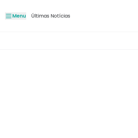
Menu
Últimas Notícias