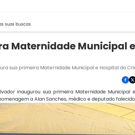
as suas buscas.
ra Maternidade Municipal 
ura sua primeira Maternidade Municipal e Hospital da Cr
vador inaugurou sua primeira Maternidade Municipal e
omenagem a Alan Sanches, médico e deputado falecido 