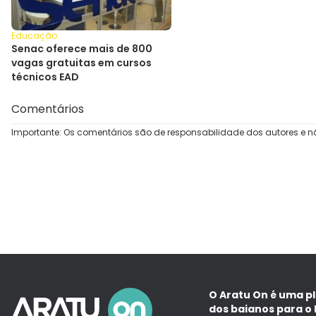
Educação
Senac oferece mais de 800
vagas gratuitas em cursos
técnicos EAD
Comentários
Importante: Os comentários são de responsabilidade dos autores e n
O Aratu On é uma p
dos baianos para o 