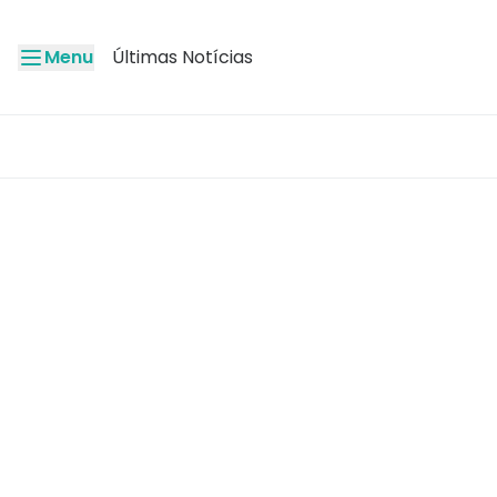
Menu
Últimas Notícias