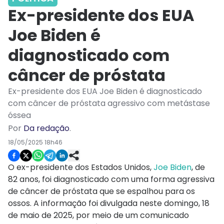
Ex-presidente dos EUA
Joe Biden é
diagnosticado com
câncer de próstata
Ex-presidente dos EUA Joe Biden é diagnosticado
com câncer de próstata agressivo com metástase
óssea
Por
Da redação
.
18/05/2025 18h46
O ex-presidente dos Estados Unidos,
Joe Biden
, de
82 anos, foi diagnosticado com uma forma agressiva
de câncer de próstata que se espalhou para os
ossos. A informação foi divulgada neste domingo, 18
de maio de 2025, por meio de um comunicado