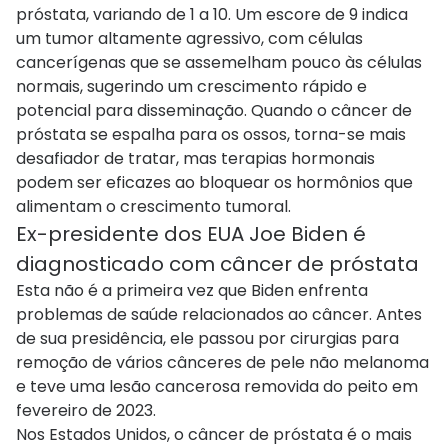
próstata, variando de 1 a 10. Um escore de 9 indica
um tumor altamente agressivo, com células
cancerígenas que se assemelham pouco às células
normais, sugerindo um crescimento rápido e
potencial para disseminação. Quando o câncer de
próstata se espalha para os ossos, torna-se mais
desafiador de tratar, mas terapias hormonais
podem ser eficazes ao bloquear os hormônios que
alimentam o crescimento tumoral.
Ex-presidente dos EUA Joe Biden é
diagnosticado com câncer de próstata
Esta não é a primeira vez que Biden enfrenta
problemas de saúde relacionados ao câncer. Antes
de sua presidência, ele passou por cirurgias para
remoção de vários cânceres de pele não melanoma
e teve uma lesão cancerosa removida do peito em
fevereiro de 2023.
Nos Estados Unidos, o câncer de próstata é o mais