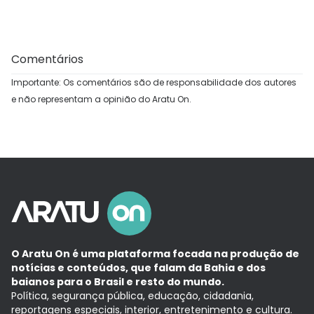
Comentários
Importante: Os comentários são de responsabilidade dos autores
e não representam a opinião do Aratu On.
O Aratu On é uma plataforma focada na produção de
notícias e conteúdos, que falam da Bahia e dos
baianos para o Brasil e resto do mundo.
Política, segurança pública, educação, cidadania,
reportagens especiais, interior, entretenimento e cultura.