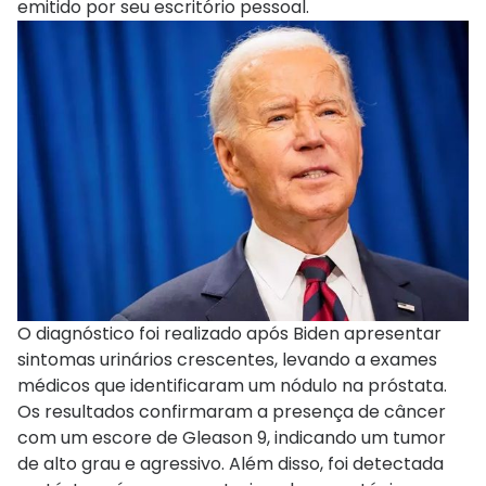
emitido por seu escritório pessoal.
O diagnóstico foi realizado após Biden apresentar
sintomas urinários crescentes, levando a exames
médicos que identificaram um nódulo na próstata.
Os resultados confirmaram a presença de câncer
com um escore de Gleason 9, indicando um tumor
de alto grau e agressivo. Além disso, foi detectada