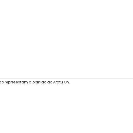
ão representam a opinião do Aratu On.