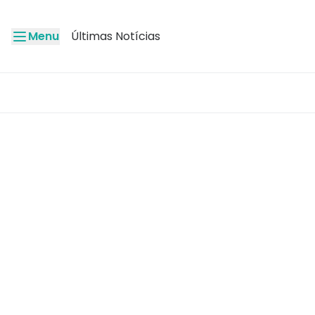
Menu
Últimas Notícias