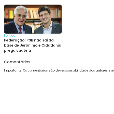
Política
Federação: PSB não sai da
base de Jerônimo e Cidadania
prega cautela
Comentários
Importante: Os comentários são de responsabilidade dos autores e n