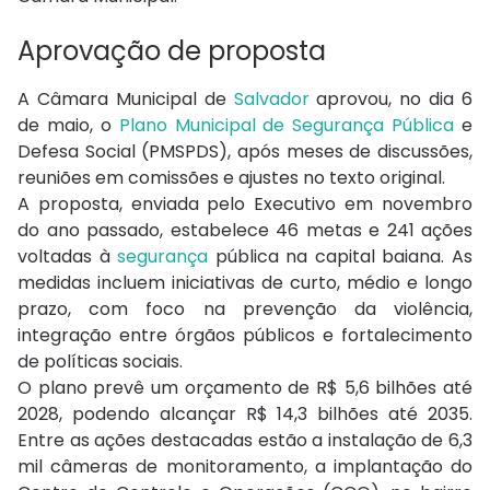
Aprovação de proposta
A Câmara Municipal de
Salvador
aprovou, no dia 6
de maio, o
Plano Municipal de Segurança Pública
e
Defesa Social (PMSPDS), após meses de discussões,
reuniões em comissões e ajustes no texto original.
A proposta, enviada pelo Executivo em novembro
do ano passado, estabelece 46 metas e 241 ações
voltadas à
segurança
pública na capital baiana. As
medidas incluem iniciativas de curto, médio e longo
prazo, com foco na prevenção da violência,
integração entre órgãos públicos e fortalecimento
de políticas sociais.
O plano prevê um orçamento de R$ 5,6 bilhões até
2028, podendo alcançar R$ 14,3 bilhões até 2035.
Entre as ações destacadas estão a instalação de 6,3
mil câmeras de monitoramento, a implantação do