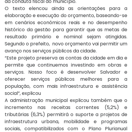
da conduta fiscal do município.
O texto elencou ainda as orientações para a
elaboração e execução do orçamento, baseando-se
em cenários econômicos reais e no desempenho
histórico da gestão para garantir que as metas de
resultado primário e nominal sejam atingidas.
Segundo o prefeito, novo orçamento vai permitir um
avanço nos serviços públicos da cidade.
“Este projeto preserva as contas da cidade em dia e
permite que continuemos investindo em obras e
serviços. Nosso foco é desenvolver Salvador e
oferecer serviços públicos melhores para a
população, com mais infraestrutura e assistência
social”, explicou
A administração municipal explicou também que o
incremento nas receitas correntes (5,2%) e
tributárias (6,3%) permitirá o suporte a projetos de
infraestrutura urbana, mobilidade e programas
sociais, compatibilizados com o Plano Plurianual