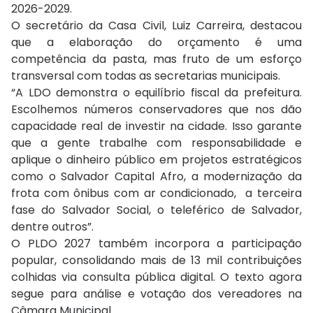
2026-2029.
O secretário da Casa Civil, Luiz Carreira, destacou
que a elaboração do orçamento é uma
competência da pasta, mas fruto de um esforço
transversal com todas as secretarias municipais.
“A LDO demonstra o equilíbrio fiscal da prefeitura.
Escolhemos números conservadores que nos dão
capacidade real de investir na cidade. Isso garante
que a gente trabalhe com responsabilidade e
aplique o dinheiro público em projetos estratégicos
como o Salvador Capital Afro, a modernização da
frota com ônibus com ar condicionado, a terceira
fase do Salvador Social, o teleférico de Salvador,
dentre outros”.
O PLDO 2027 também incorpora a participação
popular, consolidando mais de 13 mil contribuições
colhidas via consulta pública digital. O texto agora
segue para análise e votação dos vereadores na
Câmara Municipal.