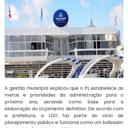
A gestão municipal explicou que o PL estabelece as
metas e prioridades da administração para o
próximo ano, servindo como base para a
elaboração do orçamento definitivo. De acordo com
a prefeitura, a LDO faz parte do ciclo de
planejamento público e funciona como um balizador