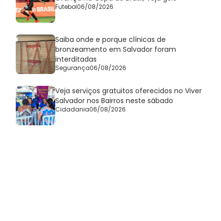
Futebol
06/08/2026
Saiba onde e porque clínicas de
bronzeamento em Salvador foram
interditadas
Segurança
06/08/2026
Veja serviços gratuitos oferecidos no Viver
Salvador nos Bairros neste sábado
Cidadania
06/08/2026