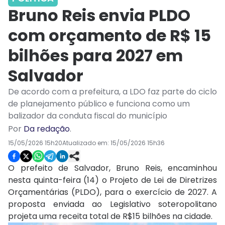
Bruno Reis envia PLDO
com orçamento de R$ 15
bilhões para 2027 em
Salvador
De acordo com a prefeitura, a LDO faz parte do ciclo
de planejamento público e funciona como um
balizador da conduta fiscal do município
Por
Da redação
.
15/05/2026 15h20
Atualizado em:
15/05/2026 15h36
O prefeito de Salvador, Bruno Reis, encaminhou
nesta quinta-feira (14) o Projeto de Lei de Diretrizes
Orçamentárias (PLDO), para o exercício de 2027. A
proposta enviada ao Legislativo soteropolitano
projeta uma receita total de R$15 bilhões na cidade.