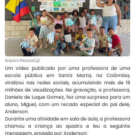
Arquivo Pessoal/g1
Um vídeo publicado por uma professora de uma
escola pública em Santa Marta, na Colômbia,
viralizou nas redes sociais, acumulando mais de 19
milhões de visualizações. Na gravação, a professora,
Daniela de Luque Gomez, fez uma surpresa para um
aluno, Miguel, com um recado especial do pai dele,
Anderson.
Durante uma atividade em sala de aula, a professora
chamou a criança ao quadro e leu a seguinte
mensagem, enviada por Anderson: