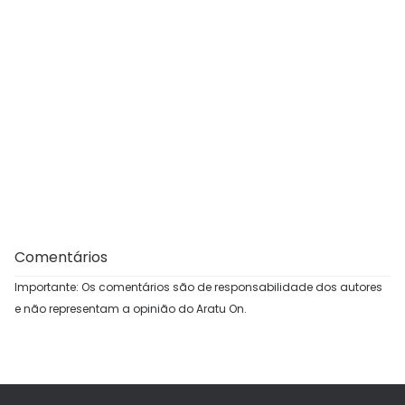
Comentários
Importante: Os comentários são de responsabilidade dos autores
e não representam a opinião do Aratu On.