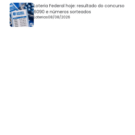
Loteria Federal hoje: resultado do concurso
6090 e números sorteados
Loterias
08/08/2026