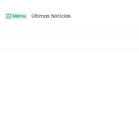
Menu
Últimas Notícias