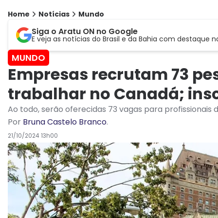
Home
Notícias
Mundo
Siga o Aratu ON no Google
E veja as notícias do Brasil e da Bahia com destaque n
MUNDO
Empresas recrutam 73 pe
trabalhar no Canadá; insc
Ao todo, serão oferecidas 73 vagas para profissionais
Por
Bruna Castelo Branco
.
21/10/2024 13h00