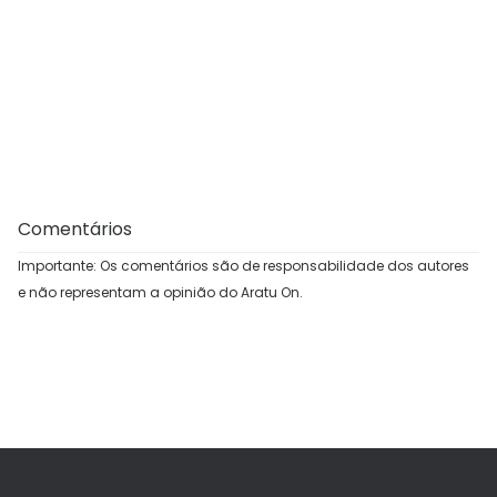
Comentários
Importante: Os comentários são de responsabilidade dos autores
e não representam a opinião do Aratu On.