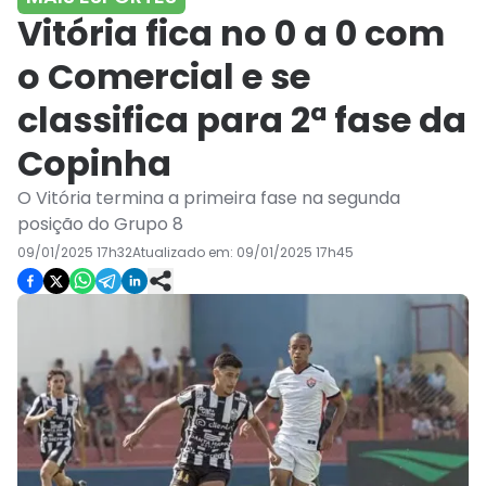
Vitória fica no 0 a 0 com
o Comercial e se
classifica para 2ª fase da
Copinha
O Vitória termina a primeira fase na segunda
posição do Grupo 8
09/01/2025 17h32
Atualizado em:
09/01/2025 17h45