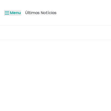
Menu
Últimas Notícias