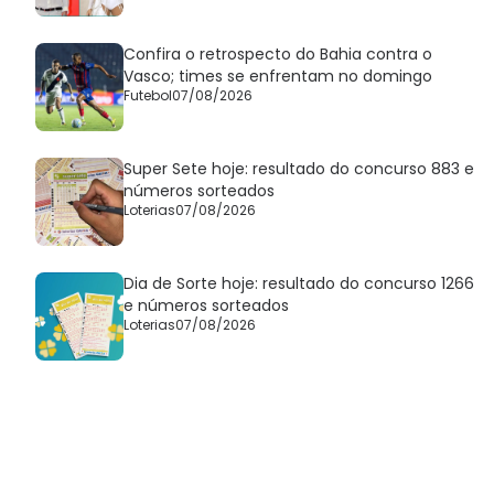
Confira o retrospecto do Bahia contra o
Vasco; times se enfrentam no domingo
Futebol
07/08/2026
Super Sete hoje: resultado do concurso 883 e
números sorteados
Loterias
07/08/2026
Dia de Sorte hoje: resultado do concurso 1266
e números sorteados
Loterias
07/08/2026