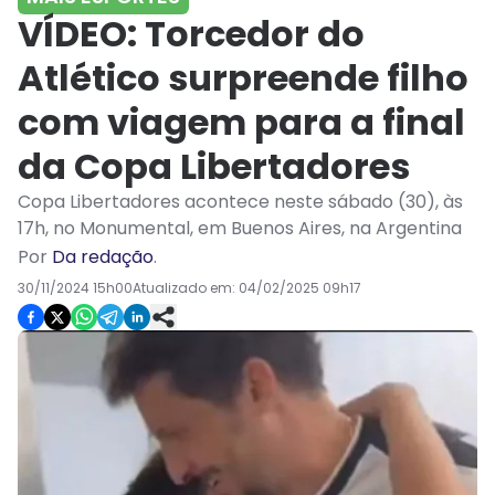
VÍDEO: Torcedor do
Atlético surpreende filho
com viagem para a final
da Copa Libertadores
Copa Libertadores acontece neste sábado (30), às
17h, no Monumental, em Buenos Aires, na Argentina
Por
Da redação
.
30/11/2024 15h00
Atualizado em:
04/02/2025 09h17