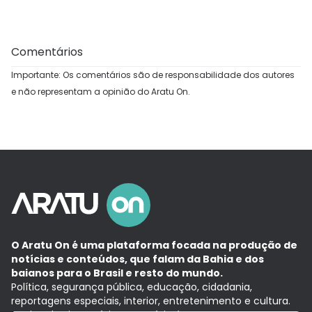
Comentários
Importante: Os comentários são de responsabilidade dos autores
e não representam a opinião do Aratu On.
O Aratu On é uma plataforma focada na produção de
notícias e conteúdos, que falam da Bahia e dos
baianos para o Brasil e resto do mundo.
Política, segurança pública, educação, cidadania,
reportagens especiais, interior, entretenimento e cultura.