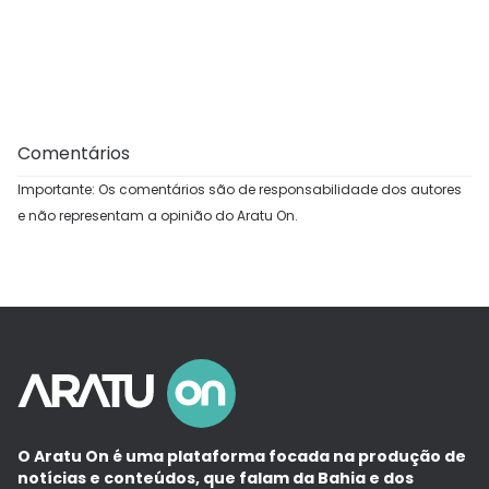
Comentários
Importante: Os comentários são de responsabilidade dos autores
e não representam a opinião do Aratu On.
O Aratu On é uma plataforma focada na produção de
notícias e conteúdos, que falam da Bahia e dos