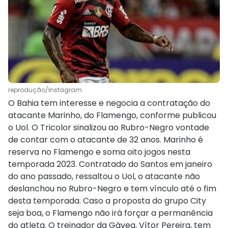
reprodução/Instagram
O Bahia tem interesse e negocia a contratação do
atacante Marinho, do Flamengo, conforme publicou
o Uol. O Tricolor sinalizou ao Rubro-Negro vontade
de contar com o atacante de 32 anos. Marinho é
reserva no Flamengo e soma oito jogos nesta
temporada 2023. Contratado do Santos em janeiro
do ano passado, ressaltou o Uol, o atacante não
deslanchou no Rubro-Negro e tem vínculo até o fim
desta temporada. Caso a proposta do grupo City
seja boa, o Flamengo não irá forçar a permanência
do atleta. O treinador da Gávea, Vítor Pereira, tem