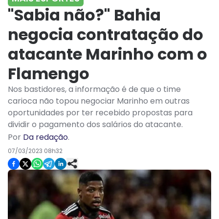
"Sabia não?" Bahia
negocia contratação do
atacante Marinho com o
Flamengo
Nos bastidores, a informação é de que o time
carioca não topou negociar Marinho em outras
oportunidades por ter recebido propostas para
dividir o pagamento dos salários do atacante.
Por
Da redação
.
07/03/2023 08h32