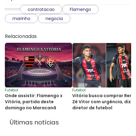
contratacao
Flamengo
marinho
negocia
Relacionadas
Futebol
Futebol
Onde assistir: Flamengo x
Vitória busca comprar Renê
Vitória, partida deste
Zé Vitor com urgência, diz
domingo no Maracanã
diretor de futebol
Últimas notícias