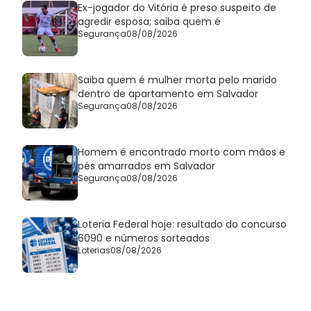
Ex-jogador do Vitória é preso suspeito de
agredir esposa; saiba quem é
Segurança
08/08/2026
Saiba quem é mulher morta pelo marido
dentro de apartamento em Salvador
Segurança
08/08/2026
Homem é encontrado morto com mãos e
pés amarrados em Salvador
Segurança
08/08/2026
Loteria Federal hoje: resultado do concurso
6090 e números sorteados
Loterias
08/08/2026