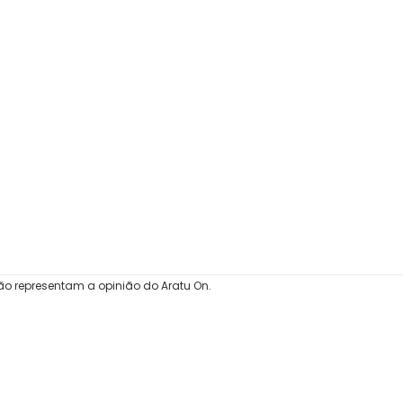
ão representam a opinião do Aratu On.