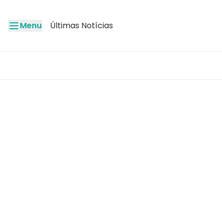
Menu
Últimas Notícias