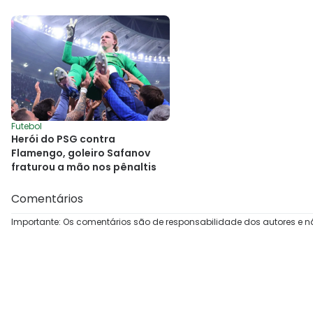
Futebol
Herói do PSG contra
Flamengo, goleiro Safanov
fraturou a mão nos pênaltis
Comentários
Importante: Os comentários são de responsabilidade dos autores e n