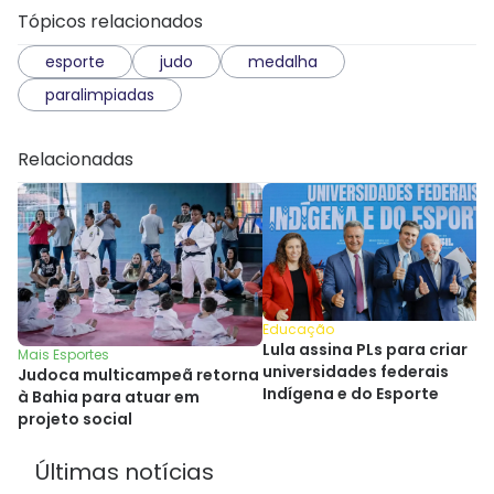
Tópicos relacionados
esporte
judo
medalha
paralimpiadas
Relacionadas
Educação
Lula assina PLs para criar
Mais Esportes
universidades federais
Judoca multicampeã retorna
Indígena e do Esporte
à Bahia para atuar em
projeto social
Últimas notícias