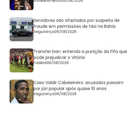
Entretenimento
06/08/2026
Servidores são afastados por suspeita de
fraude em permissões de táxi na Bahia
Segurança
06/08/2026
Transfer ban: entenda a punição da Fifa que
pode prejudicar o Vitória
Futebol
06/08/2026
Caso Valdir Cabeleireiro: acusados passam
por júri popular após quase 10 anos
Segurança
06/08/2026