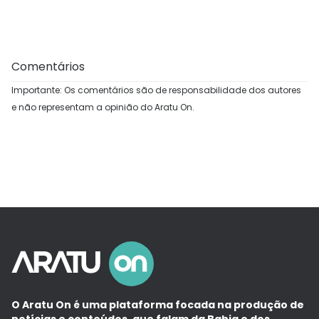
Comentários
Importante: Os comentários são de responsabilidade dos autores
e não representam a opinião do Aratu On.
O Aratu On é uma plataforma focada na produção de