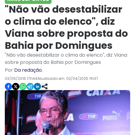
"Não vão desestabilizar
o clima do elenco", diz
Viana sobre proposta do
Bahia por Domingues
"Não vão desestabilizar o clima do elenco", diz Viana
sobre proposta do Bahia por Domingues
Por
Da redação
.
03/05/2016 17h44
Atualizado em:
02/04/2025 11h37