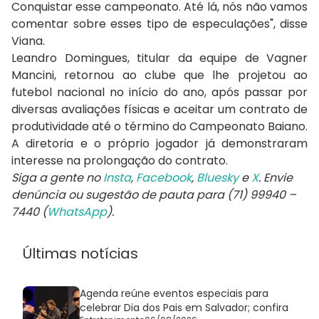
Conquistar esse campeonato. Até lá, nós não vamos
comentar sobre esses tipo de especulações", disse
Viana.
Leandro Domingues, titular da equipe de Vagner
Mancini, retornou ao clube que lhe projetou ao
futebol nacional no início do ano, após passar por
diversas avaliações físicas e aceitar um contrato de
produtividade até o término do Campeonato Baiano.
A diretoria e o próprio jogador já demonstraram
interesse na prolongação do contrato.
Siga a gente no
Insta
,
Facebook
,
Bluesky
e
X
. Envie
denúncia ou sugestão de pauta para (71) 99940 –
7440 (
WhatsApp
).
Últimas notícias
Agenda reúne eventos especiais para
celebrar Dia dos Pais em Salvador; confira