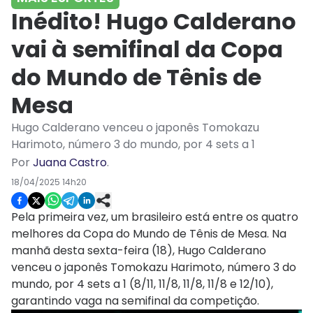
Inédito! Hugo Calderano
vai à semifinal da Copa
do Mundo de Tênis de
Mesa
Hugo Calderano venceu o japonês Tomokazu
Harimoto, número 3 do mundo, por 4 sets a 1
Por
Juana Castro
.
18/04/2025 14h20
Pela primeira vez, um brasileiro está entre os quatro
melhores da Copa do Mundo de Tênis de Mesa. Na
manhã desta sexta-feira (18), Hugo Calderano
venceu o japonês Tomokazu Harimoto, número 3 do
mundo, por 4 sets a 1 (8/11, 11/8, 11/8, 11/8 e 12/10),
garantindo vaga na semifinal da competição.