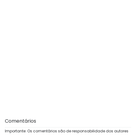
Comentários
Importante: Os comentários são de responsabilidade dos autores