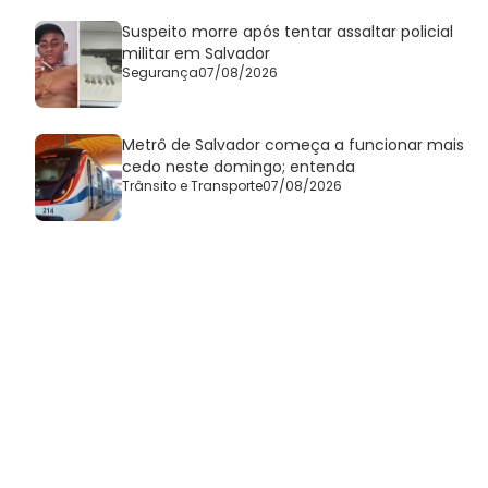
Suspeito morre após tentar assaltar policial
militar em Salvador
Segurança
07/08/2026
Metrô de Salvador começa a funcionar mais
cedo neste domingo; entenda
Trânsito e Transporte
07/08/2026