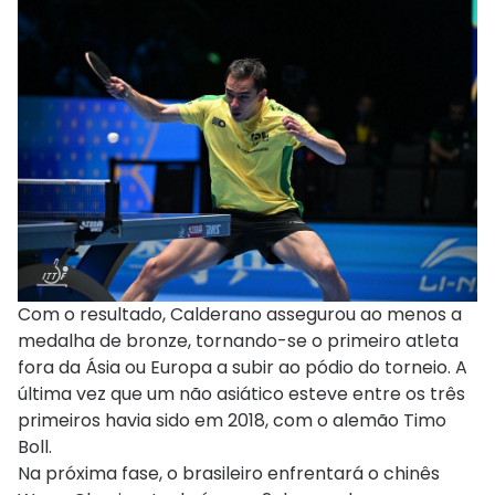
Com o resultado, Calderano assegurou ao menos a
medalha de bronze, tornando-se o primeiro atleta
fora da Ásia ou Europa a subir ao pódio do torneio. A
última vez que um não asiático esteve entre os três
primeiros havia sido em 2018, com o alemão Timo
Boll.
Na próxima fase, o brasileiro enfrentará o chinês