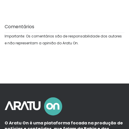
Comentários
Importante: Os comentários são de responsabilidade dos autores
e não representam a opinião do Aratu On.
O Aratu On é uma plataforma focada na produção de
notícias e conteúdos, que falam da Bahia e dos