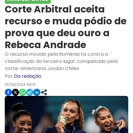
Corte Arbitral aceita
recurso e muda pódio de
prova que deu ouro a
Rebeca Andrade
O recurso movido pela Romênia foi contra a
classificação do terceiro lugar, conquistado pela
norte-americana Jordan Chiles
Por
Da redação
.
10/08/2024 15h12