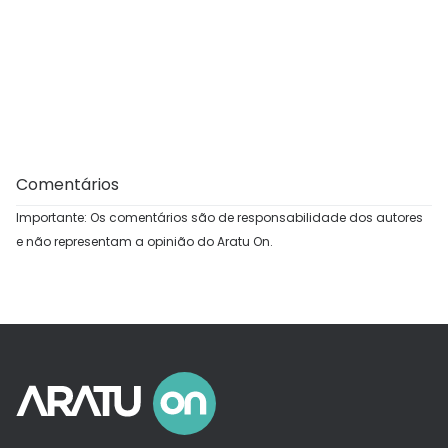
Comentários
Importante: Os comentários são de responsabilidade dos autores
e não representam a opinião do Aratu On.