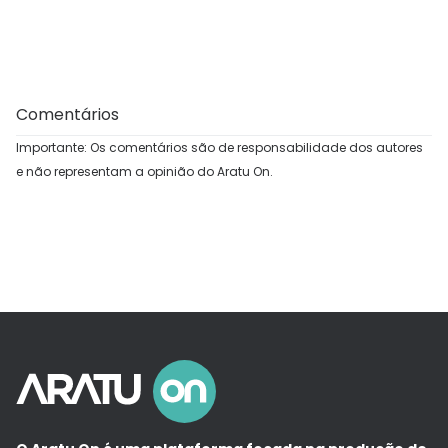
Comentários
Importante: Os comentários são de responsabilidade dos autores
e não representam a opinião do Aratu On.