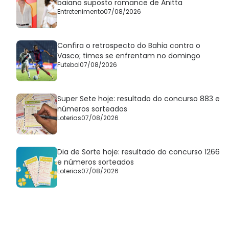
baiano suposto romance de Anitta
Entretenimento
07/08/2026
Confira o retrospecto do Bahia contra o
Vasco; times se enfrentam no domingo
Futebol
07/08/2026
Super Sete hoje: resultado do concurso 883 e
números sorteados
Loterias
07/08/2026
Dia de Sorte hoje: resultado do concurso 1266
e números sorteados
Loterias
07/08/2026