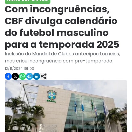
Com incongruências,
CBF divulga calendário
do futebol masculino
para a temporada 2025
Inclusão do Mundial de Clubes antecipou torneios,
mas criou incongruência com pré-temporada
12/11/2024 19h00