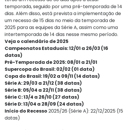
temporada, seguido por uma pré-temporada de 14
dias. Além disso, está prevista a implementação de
um recesso de 15 dias no meio da temporada de
2025 para as equipes da Série A, assim como uma
intertemporada de 14 dias nesse mesmo período.
Veja o calendário de 2025
Campeonatos Estaduais: 12/01 a 26/03 (16
datas)
Pré-Temporada de 2025: 08/01 a 21/01
Supercopa do Brasil: 02/02 (01 data)
Copa do Brasil: 19/02 a 09/11 (14 datas)
Série A: 29/03 a 21/12 (38 datas)
Série B: 05/04 a 22/11 (38 datas)
Série C: 13/4 a 26/10 (27 datas)
Série D: 13/04 a 28/09 (24 datas)
Início do Recesso
2025/26 (Série A): 22/12/2025 (15
datas)