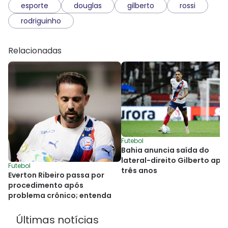
esporte
douglas
gilberto
rossi
rodriguinho
Relacionadas
Futebol
Bahia anuncia saída do
lateral-direito Gilberto apó
Futebol
três anos
Everton Ribeiro passa por
procedimento após
problema crônico; entenda
Últimas notícias