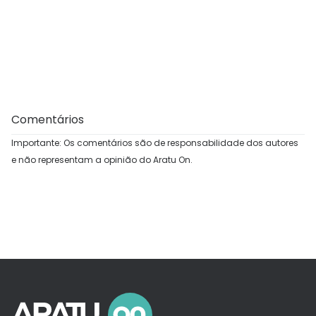
Comentários
Importante: Os comentários são de responsabilidade dos autores
e não representam a opinião do Aratu On.