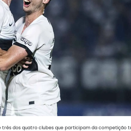
l e três dos quatro clubes que participam da competiçã