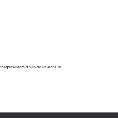
ão representam a opinião do Aratu On.