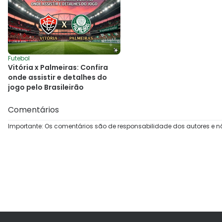
Futebol
Vitória x Palmeiras: Confira
onde assistir e detalhes do
jogo pelo Brasileirão
Comentários
Importante: Os comentários são de responsabilidade dos autores e n