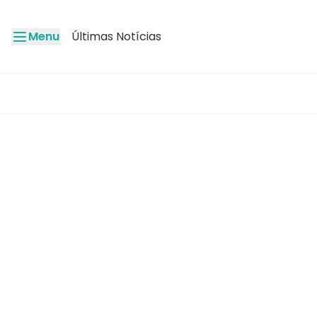
Menu
Últimas Notícias