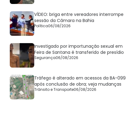
VÍDEO: briga entre vereadores interrompe
sessão da Câmara na Bahia
Política
06/08/2026
Investigado por importunação sexual em
Feira de Santana é transferido de presídio
Segurança
06/08/2026
Tráfego é alterado em acessos da BA-099
após conclusão de obra; veja mudanças
Trânsito e Transporte
06/08/2026