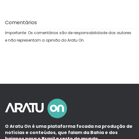
Comentários
Importante: Os comentários são de responsabilidade dos autores
e não representam a opinião do Aratu On.
O Aratu On é uma plataforma focada na produção de
notícias e conteúdos, que falam da Bahia e dos
baianos para o Brasil e resto do mundo.