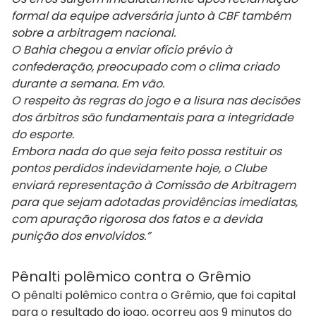
formal da equipe adversária junto à CBF também
sobre a arbitragem nacional.
O Bahia chegou a enviar ofício prévio à
confederação, preocupado com o clima criado
durante a semana. Em vão.
O respeito às regras do jogo e a lisura nas decisões
dos árbitros são fundamentais para a integridade
do esporte.
Embora nada do que seja feito possa restituir os
pontos perdidos indevidamente hoje, o Clube
enviará representação à Comissão de Arbitragem
para que sejam adotadas providências imediatas,
com apuração rigorosa dos fatos e a devida
punição dos envolvidos.”
Pênalti polêmico contra o Grêmio
O pênalti polêmico contra o Grêmio, que foi capital
para o resultado do jogo, ocorreu aos 9 minutos do