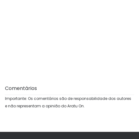
Comentários
Importante: Os comentários são de responsabilidade dos autores
e não representam a opinião do Aratu On.