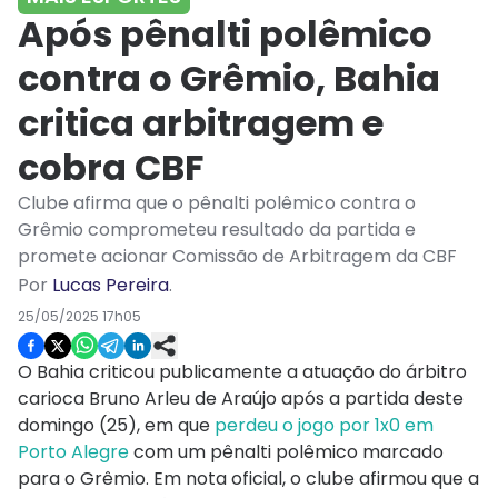
Após pênalti polêmico
contra o Grêmio, Bahia
critica arbitragem e
cobra CBF
Clube afirma que o pênalti polêmico contra o
Grêmio comprometeu resultado da partida e
promete acionar Comissão de Arbitragem da CBF
Por
Lucas Pereira
.
25/05/2025 17h05
O Bahia criticou publicamente a atuação do árbitro
carioca Bruno Arleu de Araújo após a partida deste
domingo (25), em que
perdeu o jogo por 1x0 em
Porto Alegre
com um pênalti polêmico marcado
para o Grêmio. Em nota oficial, o clube afirmou que a