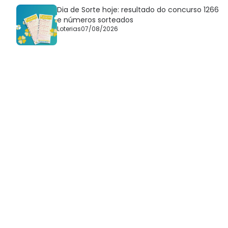
Dia de Sorte hoje: resultado do concurso 1266
e números sorteados
Loterias
07/08/2026