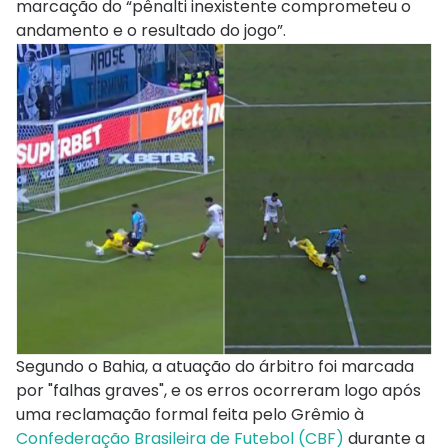
marcação do “pênalti inexistente comprometeu o
andamento e o resultado do jogo”.
Segundo o Bahia, a atuação do árbitro foi marcada
por "falhas graves", e os erros ocorreram logo após
uma reclamação formal feita pelo Grêmio à
Confederação Brasileira de Futebol (CBF)
durante a