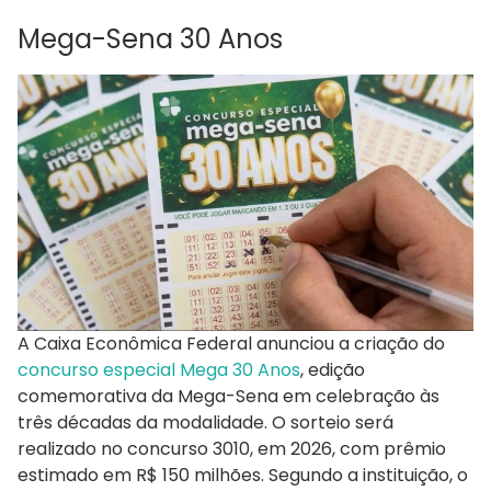
Mega-Sena 30 Anos
A Caixa Econômica Federal anunciou a criação do
concurso especial Mega 30 Anos
, edição
comemorativa da Mega-Sena em celebração às
três décadas da modalidade. O sorteio será
realizado no concurso 3010, em 2026, com prêmio
estimado em R$ 150 milhões. Segundo a instituição, o