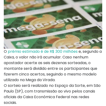
O
prêmio estimado é de R$ 300 milhões
e, segundo a
Caixa, o valor não irá acumular. Caso nenhum
apostador acerte as seis dezenas sorteadas, o
montante será dividido entre os participantes que
fizerem cinco acertos, seguindo o mesmo modelo
utilizado na Mega da Virada.
O sorteio será realizado no Espaço da Sorte, em São
Paulo (SP), com transmissão ao vivo pelos canais
oficiais da Caixa Econômica Federal nas redes
sociais.