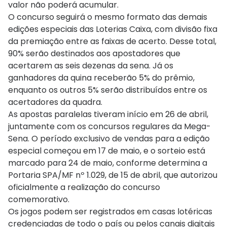
valor não poderá acumular.
O concurso seguirá o mesmo formato das demais
edições especiais das Loterias Caixa, com divisão fixa
da premiação entre as faixas de acerto. Desse total,
90% serão destinados aos apostadores que
acertarem as seis dezenas da sena. Já os
ganhadores da quina receberão 5% do prêmio,
enquanto os outros 5% serão distribuídos entre os
acertadores da quadra.
As apostas paralelas tiveram início em 26 de abril,
juntamente com os concursos regulares da Mega-
Sena. O período exclusivo de vendas para a edição
especial começou em 17 de maio, e o sorteio está
marcado para 24 de maio, conforme determina a
Portaria SPA/MF nº 1.029, de 15 de abril, que autorizou
oficialmente a realização do concurso
comemorativo.
Os jogos podem ser registrados em casas lotéricas
credenciadas de todo o país ou pelos canais digitais