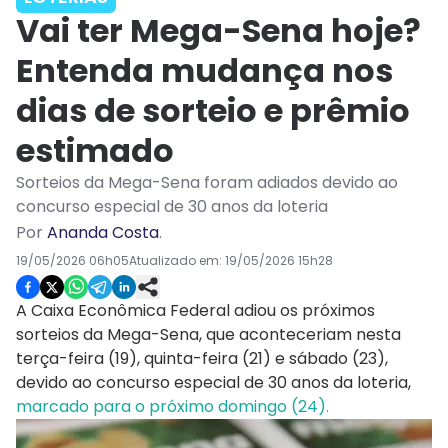
Vai ter Mega-Sena hoje?
Entenda mudança nos
dias de sorteio e prêmio
estimado
Sorteios da Mega-Sena foram adiados devido ao
concurso especial de 30 anos da loteria
Por
Ananda Costa
.
19/05/2026 06h05
Atualizado em:
19/05/2026 15h28
A Caixa Econômica Federal adiou os próximos
sorteios da Mega-Sena, que aconteceriam nesta
terça-feira (19), quinta-feira (21) e sábado (23),
devido ao concurso especial de 30 anos da loteria,
marcado para o próximo domingo (24).