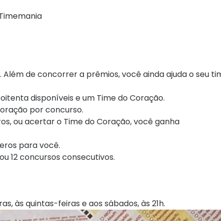
a Timemania
. Além de concorrer a prêmios, você ainda ajuda o seu ti
oitenta disponíveis e um Time do Coração.
Coração por concurso.
ros, ou acertar o Time do Coração, você ganha
eros para você.
ou 12 concursos consecutivos.
s, às quintas-feiras e aos sábados, às 21h.