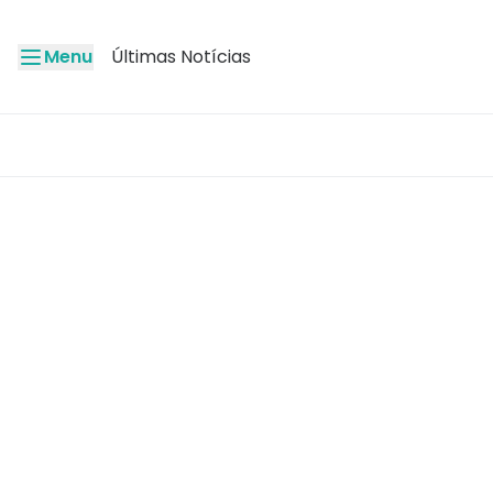
Menu
Últimas Notícias