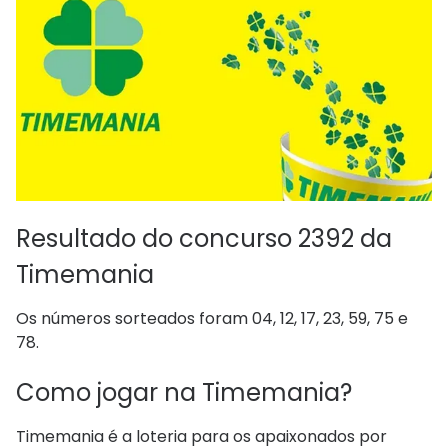
Resultado do concurso 2392 da
Timemania
Os números sorteados foram 04, 12, 17, 23, 59, 75 e
78.
Como jogar na Timemania?
Timemania é a loteria para os apaixonados por