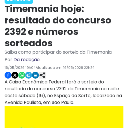
Timemania hoje:
resultado do concurso
2392 e números
sorteados
Saiba como participar do sorteio da Timemania
Por
Da redação
.
16/05/2026 19h04
Atualizado em:
16/05/2026 22h24
A Caixa Econômica Federal fará o sorteio do
resultado do concurso 2392 da Timemania na noite
deste sábado (16), no Espaço da Sorte, localizado na
Avenida Paulista, em São Paulo.