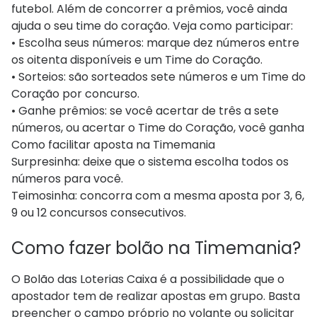
futebol. Além de concorrer a prêmios, você ainda
ajuda o seu time do coração. Veja como participar:
• Escolha seus números: marque dez números entre
os oitenta disponíveis e um Time do Coração.
• Sorteios: são sorteados sete números e um Time do
Coração por concurso.
• Ganhe prêmios: se você acertar de três a sete
números, ou acertar o Time do Coração, você ganha
Como facilitar aposta na Timemania
Surpresinha: deixe que o sistema escolha todos os
números para você.
Teimosinha: concorra com a mesma aposta por 3, 6,
9 ou 12 concursos consecutivos.
Como fazer bolão na Timemania?
O Bolão das Loterias Caixa é a possibilidade que o
apostador tem de realizar apostas em grupo. Basta
preencher o campo próprio no volante ou solicitar