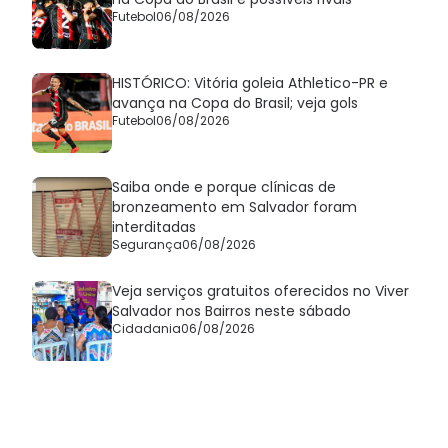
Futebol
06/08/2026
HISTÓRICO: Vitória goleia Athletico-PR e
avança na Copa do Brasil; veja gols
Futebol
06/08/2026
Saiba onde e porque clínicas de
bronzeamento em Salvador foram
interditadas
Segurança
06/08/2026
Veja serviços gratuitos oferecidos no Viver
Salvador nos Bairros neste sábado
Cidadania
06/08/2026