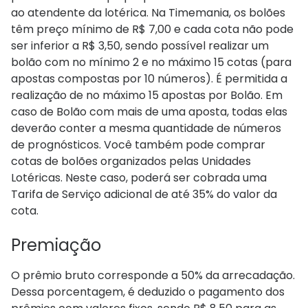
ao atendente da lotérica. Na Timemania, os bolões
têm preço mínimo de R$ 7,00 e cada cota não pode
ser inferior a R$ 3,50, sendo possível realizar um
bolão com no mínimo 2 e no máximo 15 cotas (para
apostas compostas por 10 números). É permitida a
realização de no máximo 15 apostas por Bolão. Em
caso de Bolão com mais de uma aposta, todas elas
deverão conter a mesma quantidade de números
de prognósticos. Você também pode comprar
cotas de bolões organizados pelas Unidades
Lotéricas. Neste caso, poderá ser cobrada uma
Tarifa de Serviço adicional de até 35% do valor da
cota.
Premiação
O prêmio bruto corresponde a 50% da arrecadação.
Dessa porcentagem, é deduzido o pagamento dos