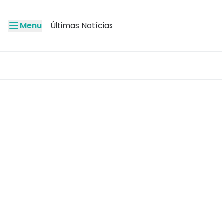
Menu
Últimas Notícias