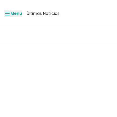
Menu
Últimas Notícias