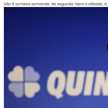
São 6 sorteios semanais: de segunda-feira a sábado, a p