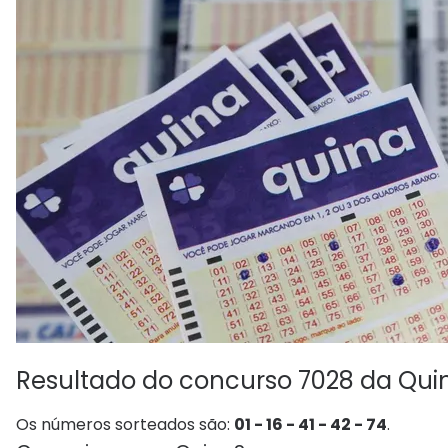
Resultado do concurso 7028 da Qui
Os números sorteados são:
01 - 16 - 41 - 42 - 74
.