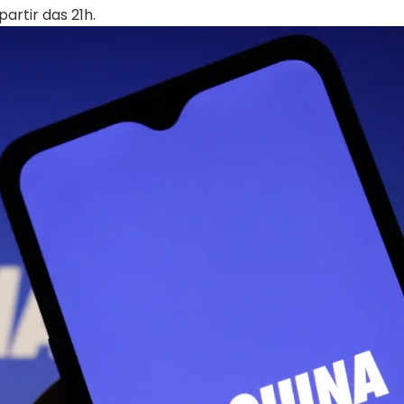
artir das 21h.