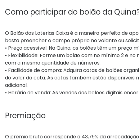
Como participar do bolão da Quina
O Bolão das Loterias Caixa é a maneira perfeita de apo
basta preencher o campo próprio no volante ou solicit
• Preço acessível: Na Quina, os bolões têm um preço m
• Flexibilidade: Forme um bolão com no mínimo 2 e no 
com a mesma quantidade de números.
• Facilidade de compra: Adquira cotas de bolões organi
do valor da cota. As cotas também estão disponíveis n
adicional.
• Horário de venda: As vendas dos bolões digitais enc
Premiação
O prêmio bruto corresponde a 43,79% da arrecadação.