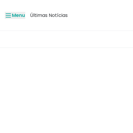
Menu
Últimas Notícias