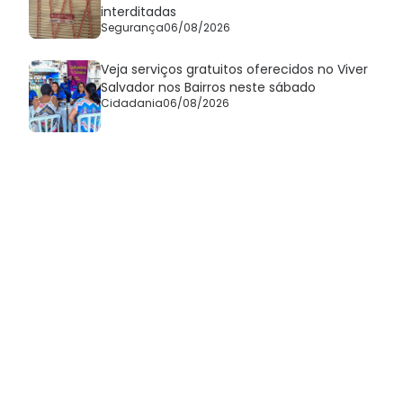
interditadas
Segurança
06/08/2026
Veja serviços gratuitos oferecidos no Viver
Salvador nos Bairros neste sábado
Cidadania
06/08/2026