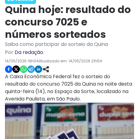
Quina hoje: resultado do
concurso 7025 e
números sorteados
Saiba como participar do sorteio da Quina
Por
Da redação
.
14/05/2026 19h04
Atualizado em:
14/05/2026 21h54
A Caixa Econômica Federal fez o sorteio do
resultado do concurso 7025 da Quina na noite desta
quinta-feira (14), no Espaço da Sorte, localizado na
Avenida Paulista, em São Paulo.