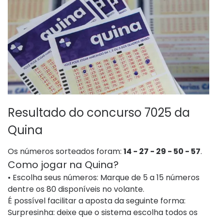
Resultado do concurso 7025 da
Quina
Os números sorteados foram:
14 - 27 - 29 - 50 - 57
.
Como jogar na Quina?
• Escolha seus números: Marque de 5 a 15 números
dentre os 80 disponíveis no volante.
É possível facilitar a aposta da seguinte forma:
Surpresinha: deixe que o sistema escolha todos os