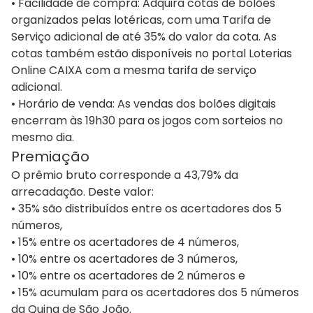
• Facilidade de compra: Adquira cotas de bolões
organizados pelas lotéricas, com uma Tarifa de
Serviço adicional de até 35% do valor da cota. As
cotas também estão disponíveis no portal Loterias
Online CAIXA com a mesma tarifa de serviço
adicional.
• Horário de venda: As vendas dos bolões digitais
encerram às 19h30 para os jogos com sorteios no
mesmo dia.
Premiação
O prêmio bruto corresponde a 43,79% da
arrecadação. Deste valor:
• 35% são distribuídos entre os acertadores dos 5
números,
• 15% entre os acertadores de 4 números,
• 10% entre os acertadores de 3 números,
• 10% entre os acertadores de 2 números e
• 15% acumulam para os acertadores dos 5 números
da Quina de São João.