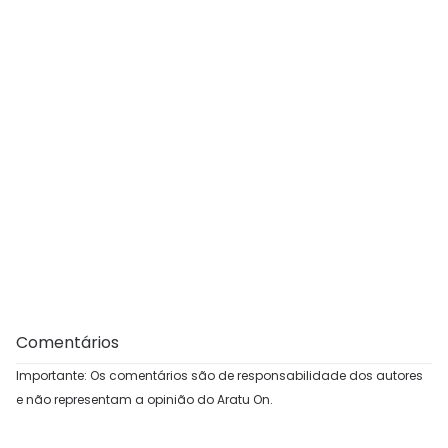
Comentários
Importante: Os comentários são de responsabilidade dos autores
e não representam a opinião do Aratu On.