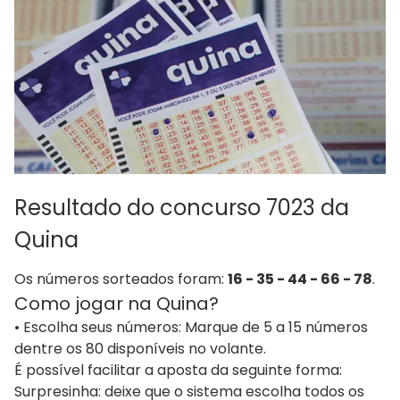
Resultado do concurso 7023 da
Quina
Os números sorteados foram:
16 - 35 - 44 - 66 - 78
.
Como jogar na Quina?
• Escolha seus números: Marque de 5 a 15 números
dentre os 80 disponíveis no volante.
É possível facilitar a aposta da seguinte forma:
Surpresinha: deixe que o sistema escolha todos os