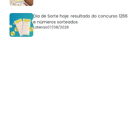
Dia de Sorte hoje: resultado do concurso 1266
e números sorteados
Loterias
07/08/2026