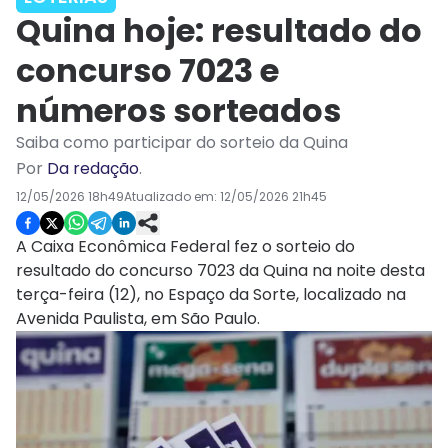
Quina hoje: resultado do
concurso 7023 e
números sorteados
Saiba como participar do sorteio da Quina
Por
Da redação
.
12/05/2026 18h49
Atualizado em:
12/05/2026 21h45
A Caixa Econômica Federal fez o sorteio do
resultado do concurso 7023 da Quina na noite desta
terça-feira (12), no Espaço da Sorte, localizado na
Avenida Paulista, em São Paulo.