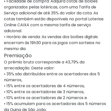
• Facilidade de compra: Adquira cotas de bolões
organizados pelas lotéricas, com uma Tarifa de
Serviço adicional de até 35% do valor da cota. As
cotas também estão disponíveis no portal Loterias
Online CAIXA com a mesma tarifa de serviço
adicional.
• Horário de venda: As vendas dos bolões digitais
encerram às 19h30 para os jogos com sorteios no
mesmo dia.
Premiação
O prêmio bruto corresponde a 43,79% da
arrecadação. Deste valor:
• 35% são distribuídos entre os acertadores dos 5
números,
• 15% entre os acertadores de 4 números,
• 10% entre os acertadores de 3 números,
• 10% entre os acertadores de 2 números e
• 15% acumulam para os acertadores dos 5 números
da Quina de São João.