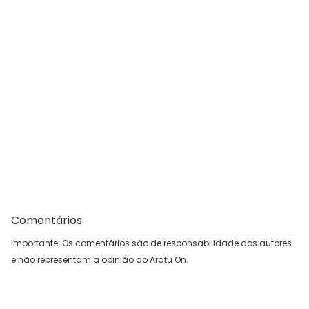
Comentários
Importante: Os comentários são de responsabilidade dos autores
e não representam a opinião do Aratu On.