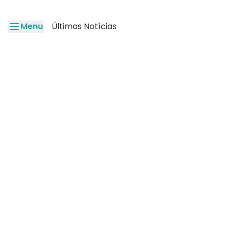
Menu
Últimas Notícias