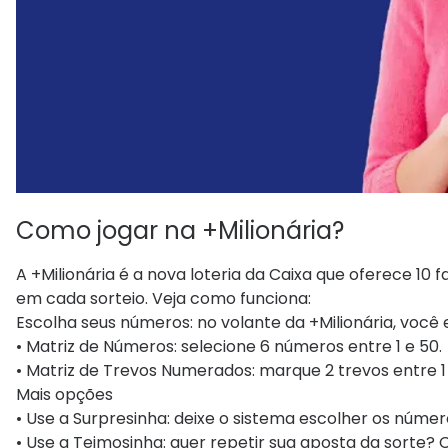
Como jogar na +Milionária?
A +Milionária é a nova loteria da Caixa que oferece 10
em cada sorteio. Veja como funciona:
Escolha seus números: no volante da +Milionária, você
• Matriz de Números: selecione 6 números entre 1 e 50.
• Matriz de Trevos Numerados: marque 2 trevos entre 1 
Mais opções
• Use a Surpresinha: deixe o sistema escolher os númer
• Use a Teimosinha: quer repetir sua aposta da sort