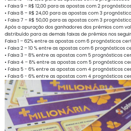
• Faixa 9 – R$ 12,00 para as apostas com 2 prognósticos
• Faixa 8 – R$ 24,00 para as apostas com 3 prognóstico
• Faixa 7 – R$ 50,00 para as apostas com 3 prognóstico
Após a apuração dos ganhadores dos prêmios com valor
distribuído para as demais faixas de prêmios nos segui
Faixa 1 – 62% entre as apostas com 6 prognósticos cert
• Faixa 2 – 10 % entre as apostas com 6 prognósticos c
• Faixa 3 – 8% entre as apostas com 5 prognósticos cer
• Faixa 4 – 8% entre as apostas com 5 prognósticos ce
• Faixa 5 - 6% entre as apostas com 4 prognósticos cer
• Faixa 6 - 6% entre as apostas com 4 prognósticos ce