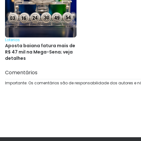
Loterias
Aposta baiana fatura mais de
R$ 47 mil na Mega-Sena; veja
detalhes
Comentários
Importante: Os comentários são de responsabilidade dos autores e n