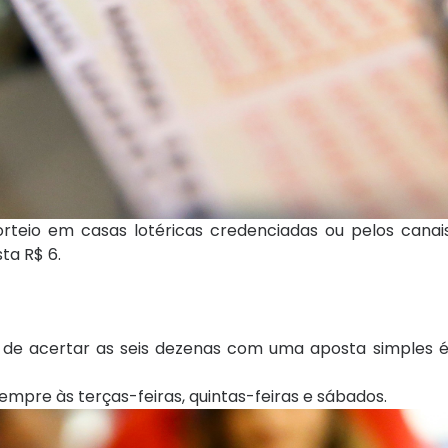
rteio em casas lotéricas credenciadas ou pelos canais 
ta R$ 6.
e de acertar as seis dezenas com uma aposta simples
empre às terças-feiras, quintas-feiras e sábados.