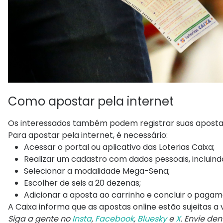
Como apostar pela internet
Os interessados também podem registrar suas apostas
Para apostar pela internet, é necessário:
Acessar o portal ou aplicativo das Loterias Caixa;
Realizar um cadastro com dados pessoais, incluind
Selecionar a modalidade Mega-Sena;
Escolher de seis a 20 dezenas;
Adicionar a aposta ao carrinho e concluir o pagam
A Caixa informa que as apostas online estão sujeitas a
Siga a gente no
Insta
,
Facebook
,
Bluesky
e
X
. Envie de