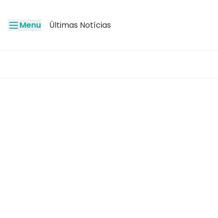
Menu
Últimas Notícias