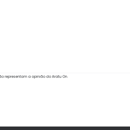
ão representam a opinião do Aratu On.