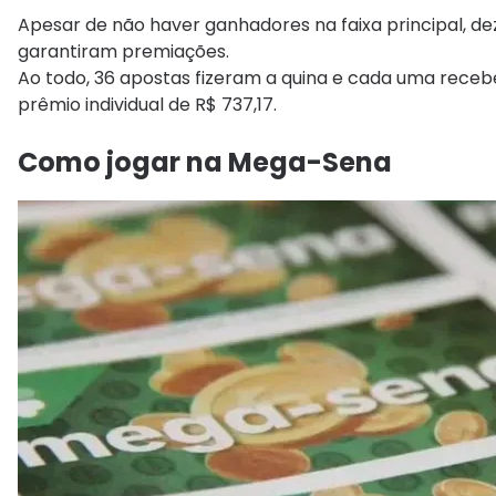
Apesar de não haver ganhadores na faixa principal, 
garantiram premiações.
Ao todo, 36 apostas fizeram a quina e cada uma receb
prêmio individual de R$ 737,17.
Como jogar na Mega-Sena