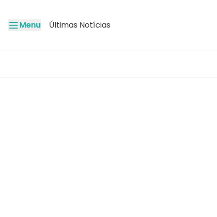
Menu
Últimas Notícias