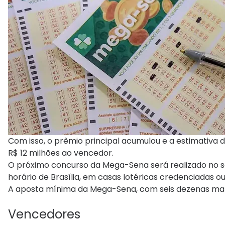
Com isso, o prêmio principal acumulou e a estimativa
R$ 12 milhões ao vencedor.
O próximo concurso da Mega-Sena será realizado no sá
horário de Brasília, em casas lotéricas credenciadas ou 
A aposta mínima da Mega-Sena, com seis dezenas mar
Vencedores