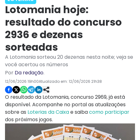
Lotomania hoje:
resultado do concurso
2936 e dezenas
sorteadas
A Lotomania sorteou 20 dezenas nesta noite; veja se
você acertou os números
Por
Da redação
.
12/06/2026 19h00
Atualizado em:
12/06/2026 21h38
O resultado da Lotomania, concurso 2969, já está
disponível. Acompanhe no portal as atualizações
sobre as
Loterias da Caixa
e saiba
como participar
dos próximos jogos.