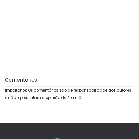
Comentários
Importante: Os comentários são de responsabilidade dos autores
e não representam a opinião do Aratu On.