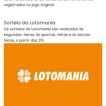
registrados no jogo original.
Sorteio​ da Lotomania
Os sorteios da Lotomania são realizados às
segundas-feiras, às quartas-feiras e às sextas-
feiras, a partir das 21h.