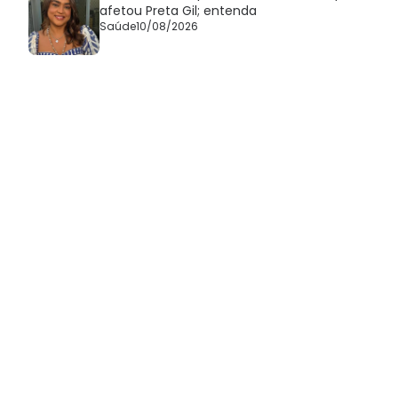
afetou Preta Gil; entenda
Saúde
10/08/2026