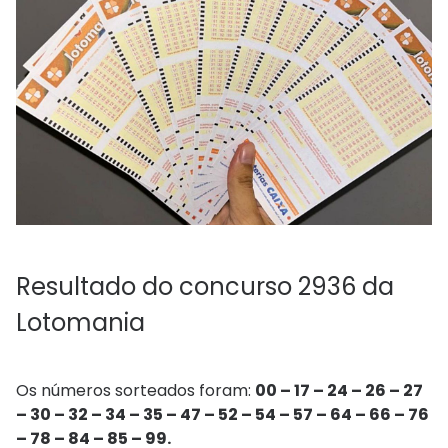
Resultado do concurso 2936 da
Lotomania
Os números sorteados foram:
00 – 17 – 24 – 26 – 27
– 30 – 32 – 34 – 35 – 47 – 52 – 54 – 57 – 64 – 66 – 76
– 78 – 84 – 85 – 99.