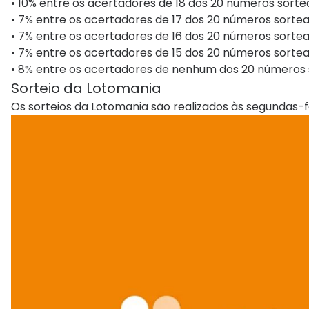
• 10% entre os acertadores de 18 dos 20 números sortea
• 7% entre os acertadores de 17 dos 20 números sortead
• 7% entre os acertadores de 16 dos 20 números sortead
• 7% entre os acertadores de 15 dos 20 números sortead
• 8% entre os acertadores de nenhum dos 20 números s
Sorteio​ da Lotomania
Os sorteios da Lotomania são realizados às segundas-feir