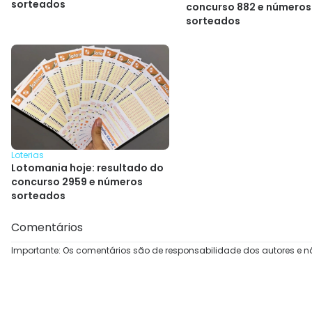
sorteados
concurso 882 e números
sorteados
Loterias
Lotomania hoje: resultado do
concurso 2959 e números
sorteados
Comentários
Importante: Os comentários são de responsabilidade dos autores e n