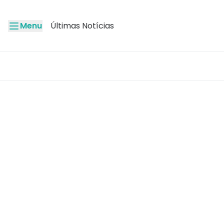
Menu
Últimas Notícias