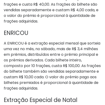
frações e custa R$ 40,00. As frações do bilhete são
vendidas separadamente e custam R$ 4,00 cada, e
o valor do prêmio é proporcional à quantidade de
frações adquiridas.
ENRICOU
A ENRICOU é a extração especial mensal que sorteia
uma vez no mês, no sábado, mais de R$ 3,4 milhões
em prêmios, distribuídos entre o prêmio principal e
os prêmios derivados. Cada bilhete inteiro,
composto por 10 frações, custa R$ 100,00. As frações
do bilhete também são vendidas separadamente e
custam R$ 10,00 cada. O valor do prêmio pago aos
bilhetes premiados é proporcional à quantidade de
frações adquiridas.
Extração Especial de Natal