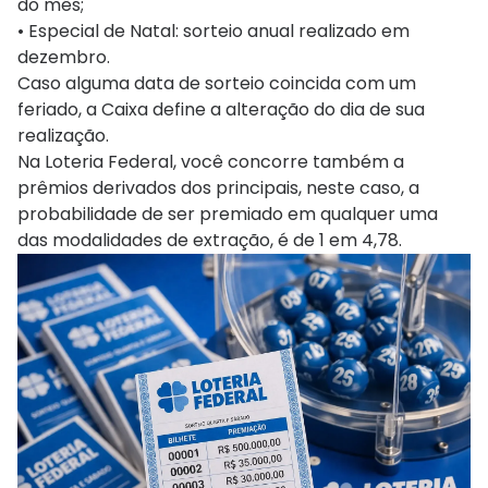
do mês;
• Especial de Natal: sorteio anual realizado em
dezembro.
Caso alguma data de sorteio coincida com um
feriado, a Caixa define a alteração do dia de sua
realização.
Na Loteria Federal, você concorre também a
prêmios derivados dos principais, neste caso, a
probabilidade de ser premiado em qualquer uma
das modalidades de extração, é de 1 em 4,78.​