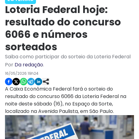
Loteria Federal hoje:
resultado do concurso
6066 e números
sorteados
Saiba como participar do sorteio da Loteria Federal
Por
Da redação
.
16/05/2026 19h24
A Caixa Econômica Federal fará o sorteio do
resultado do concurso 6066 da Loteria Federal na
noite deste sábado (16), no Espaço da Sorte,
localizado na Avenida Paulista, em São Paulo.