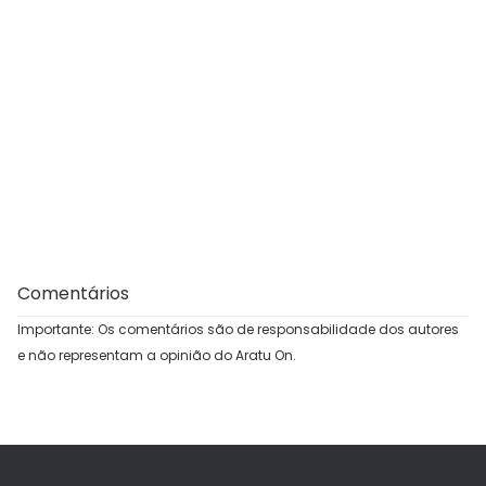
Comentários
Importante: Os comentários são de responsabilidade dos autores
e não representam a opinião do Aratu On.