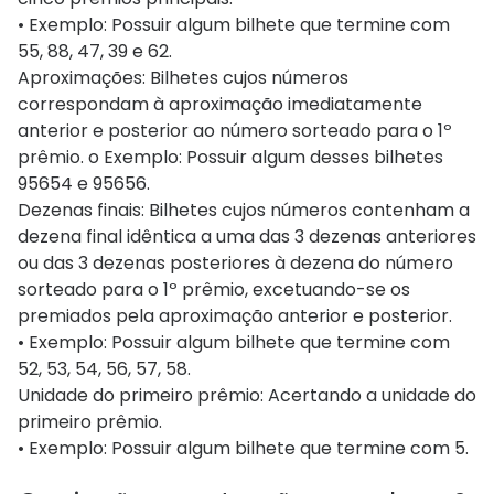
• Exemplo: Possuir algum bilhete que termine com
55, 88, 47, 39 e 62.
Aproximações: Bilhetes cujos números
correspondam à aproximação imediatamente
anterior e posterior ao número sorteado para o 1º
prêmio. o Exemplo: Possuir algum desses bilhetes
95654 e 95656.
Dezenas finais: Bilhetes cujos números contenham a
dezena final idêntica a uma das 3 dezenas anteriores
ou das 3 dezenas posteriores à dezena do número
sorteado para o 1º prêmio, excetuando-se os
premiados pela aproximação anterior e posterior.
• Exemplo: Possuir algum bilhete que termine com
52, 53, 54, 56, 57, 58.
Unidade do primeiro prêmio: Acertando a unidade do
primeiro prêmio.
• Exemplo: Possuir algum bilhete que termine com 5.