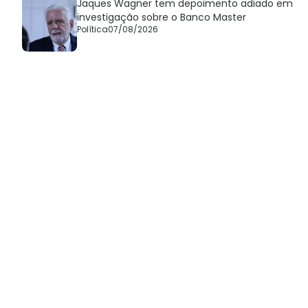
Jaques Wagner tem depoimento adiado em
investigação sobre o Banco Master
Política
07/08/2026