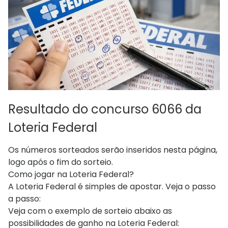
Resultado do concurso 6066 da
Loteria Federal
Os números sorteados serão inseridos nesta página,
logo após o fim do sorteio.
Como jogar na Loteria Federal?
A Loteria Federal é simples de apostar. Veja o passo
a passo:
Veja com o exemplo de sorteio abaixo as
possibilidades de ganho na Loteria Federal: