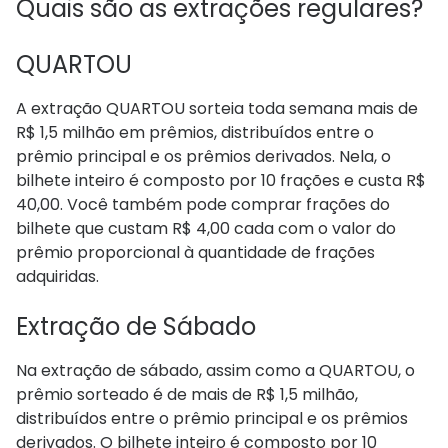
Quais são as extrações regulare​s?
QUARTOU
A extração QUARTOU sorteia toda semana mais de
R$ 1,5 milhão em prêmios, distribuídos entre o
prêmio principal e os prêmios derivados. Nela, o
bilhete inteiro é composto por 10 frações e custa R$
40,00. Você também pode comprar frações do
bilhete que custam R$ 4,00 cada com o valor do
prêmio proporcional à quantidade de frações
adquiridas.
Extração de Sábado
Na extração de sábado, assim como a QUARTOU, o
prêmio sorteado é de mais de R$ 1,5 milhão,
distribuídos entre o prêmio principal e os prêmios
derivados. O bilhete inteiro é composto por 10