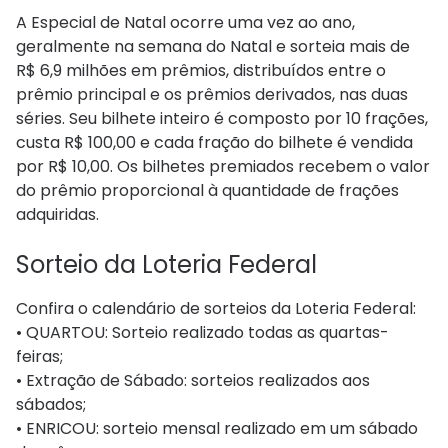
A Especial de Natal ocorre uma vez ao ano,
geralmente na semana do Natal e sorteia mais de
R$ 6,9 milhões em prêmios, distribuídos entre o
prêmio principal e os prêmios derivados, nas duas
séries. Seu bilhete inteiro é composto por 10 frações,
custa R$ 100,00 e cada fração do bilhete é vendida
por R$ 10,00. Os bilhetes premiados recebem o valor
do prêmio proporcional à quantidade de frações
adquiridas.​
Sorteio​ da Loteria Federal
Confira o calendário de sorteios da Loteria Federal:
• QUARTOU: Sorteio realizado todas as quartas-
feiras;
• Extração de Sábado: sorteios realizados aos
sábados;
• ENRICOU: sorteio mensal realizado em um sábado