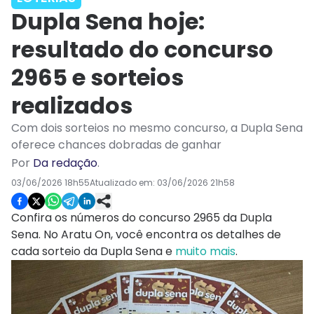
Dupla Sena hoje:
resultado do concurso
2965 e sorteios
realizados
Com dois sorteios no mesmo concurso, a Dupla Sena
oferece chances dobradas de ganhar
Por
Da redação
.
03/06/2026 18h55
Atualizado em:
03/06/2026 21h58
Confira os números do concurso 2965 da Dupla
Sena. No Aratu On, você encontra os detalhes de
cada sorteio da Dupla Sena e
muito mais
.