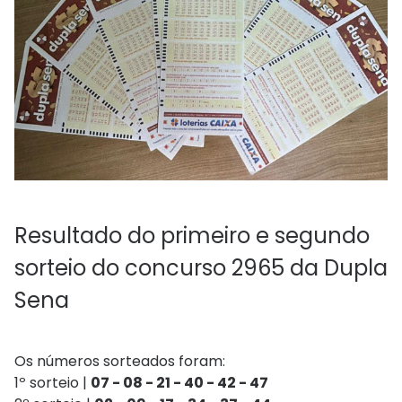
Resultado do primeiro e segundo
sorteio do concurso 2965 da Dupla
Sena
Os números sorteados foram:
1º sorteio |
07 - 08 - 21 - 40 - 42 - 47