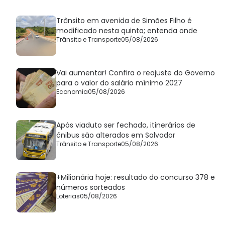
Trânsito em avenida de Simões Filho é
modificado nesta quinta; entenda onde
Trânsito e Transporte
05/08/2026
Vai aumentar! Confira o reajuste do Governo
para o valor do salário mínimo 2027
Economia
05/08/2026
Após viaduto ser fechado, itinerários de
ônibus são alterados em Salvador
Trânsito e Transporte
05/08/2026
+Milionária hoje: resultado do concurso 378 e
números sorteados
Loterias
05/08/2026