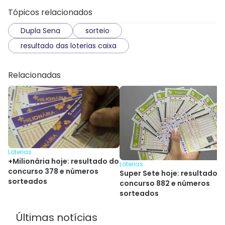
Tópicos relacionados
Dupla Sena
sorteio
resultado das loterias caixa
Relacionadas
Loterias
+Milionária hoje: resultado do
Loterias
concurso 378 e números
Super Sete hoje: resultado 
sorteados
concurso 882 e números
sorteados
Últimas notícias