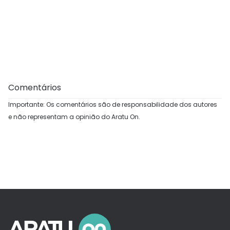
Comentários
Importante: Os comentários são de responsabilidade dos autores
e não representam a opinião do Aratu On.