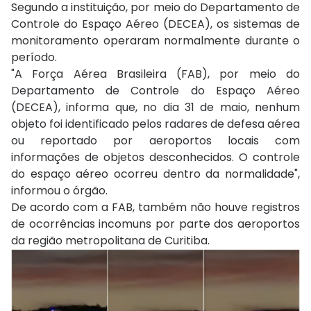
Segundo a instituição, por meio do Departamento de
Controle do Espaço Aéreo (DECEA), os sistemas de
monitoramento operaram normalmente durante o
período.
"A Força Aérea Brasileira (FAB), por meio do
Departamento de Controle do Espaço Aéreo
(DECEA), informa que, no dia 31 de maio, nenhum
objeto foi identificado pelos radares de defesa aérea
ou reportado por aeroportos locais com
informações de objetos desconhecidos. O controle
do espaço aéreo ocorreu dentro da normalidade",
informou o órgão.
De acordo com a FAB, também não houve registros
de ocorrências incomuns por parte dos aeroportos
da região metropolitana de Curitiba.