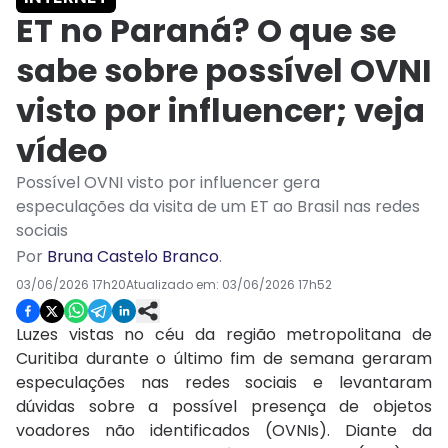
ET no Paraná? O que se
sabe sobre possível OVNI
visto por influencer; veja
vídeo
Possível OVNI visto por influencer gera
especulações da visita de um ET ao Brasil nas redes
sociais
Por
Bruna Castelo Branco
.
03/06/2026 17h20
Atualizado em:
03/06/2026 17h52
Luzes vistas no céu da região metropolitana de
Curitiba durante o último fim de semana geraram
especulações nas redes sociais e levantaram
dúvidas sobre a possível presença de objetos
voadores não identificados (OVNIs). Diante da