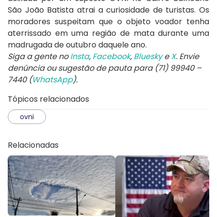
São João Batista atrai a curiosidade de turistas. Os
moradores suspeitam que o objeto voador tenha
aterrissado em uma região de mata durante uma
madrugada de outubro daquele ano.
Siga a gente no
Insta
,
Facebook
,
Bluesky
e
X
. Envie
denúncia ou sugestão de pauta para (71) 99940 –
7440 (
WhatsApp
).
Tópicos relacionados
ovni
Relacionadas