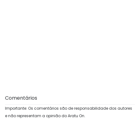
Comentários
Importante: Os comentários são de responsabilidade dos autores
e não representam a opinião do Aratu On.