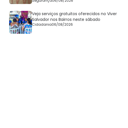
Segurança
06/08/2026
Veja serviços gratuitos oferecidos no Viver
Salvador nos Bairros neste sábado
Cidadania
06/08/2026