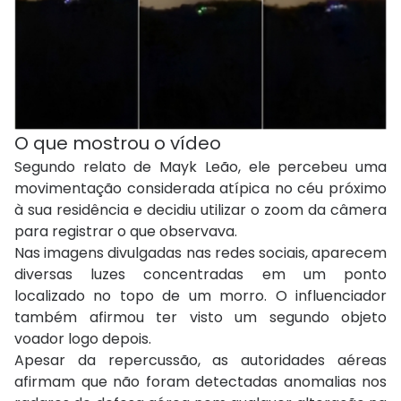
O que mostrou o vídeo
Segundo relato de Mayk Leão, ele percebeu uma
movimentação considerada atípica no céu próximo
à sua residência e decidiu utilizar o zoom da câmera
para registrar o que observava.
Nas imagens divulgadas nas redes sociais, aparecem
diversas luzes concentradas em um ponto
localizado no topo de um morro. O influenciador
também afirmou ter visto um segundo objeto
voador logo depois.
Apesar da repercussão, as autoridades aéreas
afirmam que não foram detectadas anomalias nos